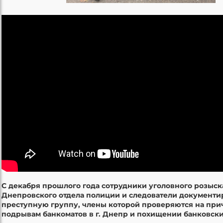
С декабря прошлого года сотрудники уголовного розыск
Днепровского отдела полиции и следователи документи
преступную группу, члены которой проверяются на прич
подрывам банкоматов в г. Днепр и похищении банковски