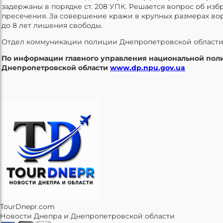
задержаны в порядке ст. 208 УПК. Решается вопрос об из
пресечения. За совершение кражи в крупных размерах вор
до 8 лет лишения свободы.
Отдел коммуникации полиции Днепропетровской област
По информации главного управления национальной пол
Днепропетровской области
www.dp.npu.gov.ua
TourDnepr.com
Новости Днепра и Днепропетровской области