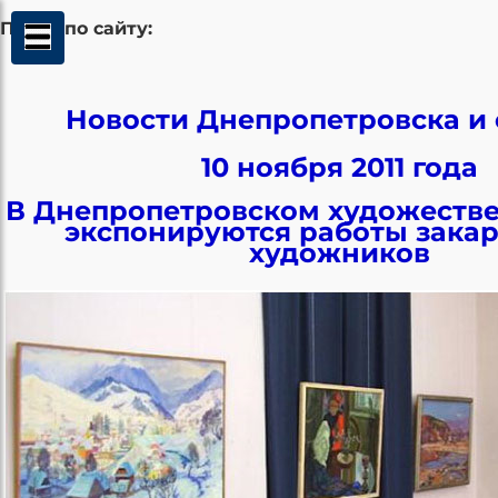
Поиск по сайту:
Новости Днепропетровска и 
10 ноября 2011 года
В Днепропетровском художеств
экспонируются работы закар
художников