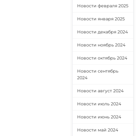
Новости февраля 2025
Новости января 2025
Новости декабря 2024
Новости ноябрь 2024
Новости октябрь 2024
Новости сентябрь
2024
Новости август 2024
Новости июль 2024
Новости июнь 2024
Новости май 2024