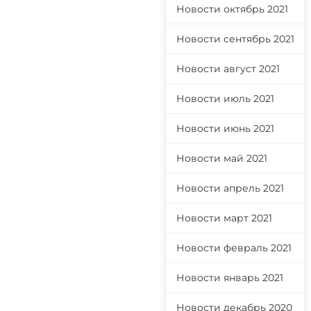
Новости октябрь 2021
Новости сентябрь 2021
Новости август 2021
Новости июль 2021
Новости июнь 2021
Новости май 2021
Новости апрель 2021
Новости март 2021
Новости февраль 2021
Новости январь 2021
Новости декабрь 2020