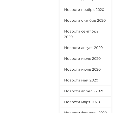
Новости ноябрь 2020
Новости октябрь 2020
Новости сентябрь
2020
Новости август 2020
Новости июль 2020
Новости июнь 2020
Новости май 2020
Новости апрель 2020
Новости март 2020
Новости февраль 2020