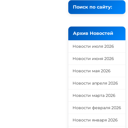
Поиск по сайту:
Архив Новостей
Новости июля 2026
Новости июня 2026
Новости мая 2026
Новости апреля 2026
Новости марта 2026
Новости февраля 2026
Новости января 2026