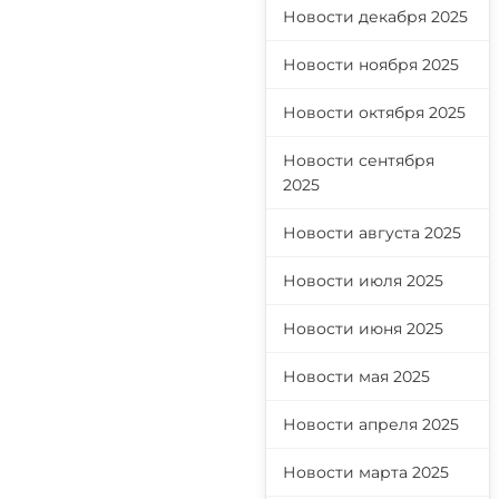
Новости декабря 2025
Новости ноября 2025
Новости октября 2025
Новости сентября
2025
Новости августа 2025
Новости июля 2025
Новости июня 2025
Новости мая 2025
Новости апреля 2025
Новости марта 2025