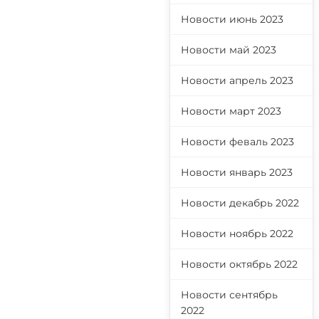
Новости июнь 2023
Новости май 2023
Новости апрель 2023
Новости март 2023
Новости феваль 2023
Новости январь 2023
Новости декабрь 2022
Новости ноябрь 2022
Новости октябрь 2022
Новости сентябрь
2022