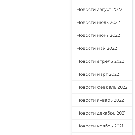
Новости август 2022
Новости июль 2022
Новости июнь 2022
Новости май 2022
Новости апрель 2022
Новости март 2022
Новости февраль 2022
Новости январь 2022
Новости декабрь 2021
Новости ноябрь 2021