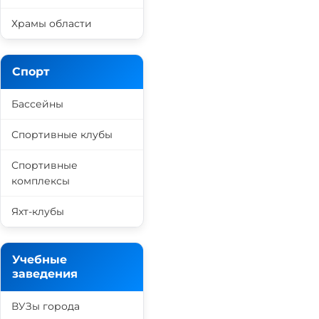
Храмы области
Спорт
Бассейны
Спортивные клубы
Спортивные
комплексы
Яхт-клубы
Учебные
заведения
ВУЗы города