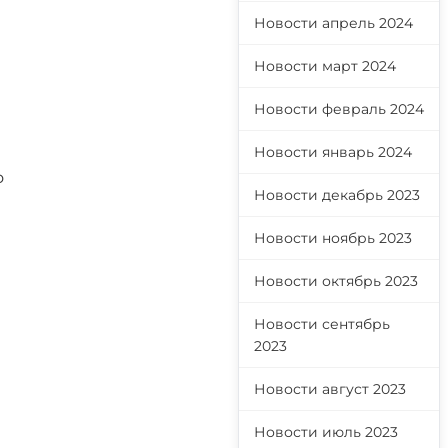
Новости апрель 2024
Новости март 2024
Новости февраль 2024
Новости январь 2024
о
Новости декабрь 2023
Новости ноябрь 2023
Новости октябрь 2023
Новости сентябрь
2023
Новости август 2023
Новости июль 2023