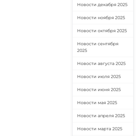
Новости декабря 2025
Новости ноября 2025
Новости октября 2025
Новости сентября
2025
Новости августа 2025
Новости июля 2025
Новости июня 2025
Новости мая 2025
Новости апреля 2025
Новости марта 2025