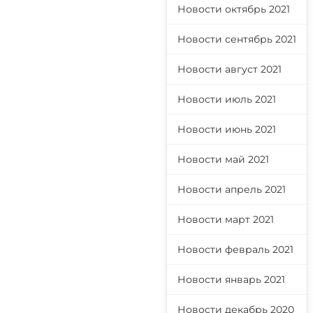
Новости октябрь 2021
Новости сентябрь 2021
Новости август 2021
Новости июль 2021
Новости июнь 2021
Новости май 2021
Новости апрель 2021
Новости март 2021
Новости февраль 2021
Новости январь 2021
Новости декабрь 2020