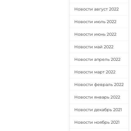
Новости август 2022
Новости июль 2022
Новости июнь 2022
Новости май 2022
Новости апрель 2022
Новости март 2022
Новости февраль 2022
Новости январь 2022
Новости декабрь 2021
Новости ноябрь 2021