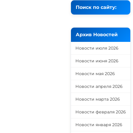
Поиск по сайту:
Архив Новостей
Новости июля 2026
Новости июня 2026
Новости мая 2026
Новости апреля 2026
Новости марта 2026
Новости февраля 2026
Новости января 2026