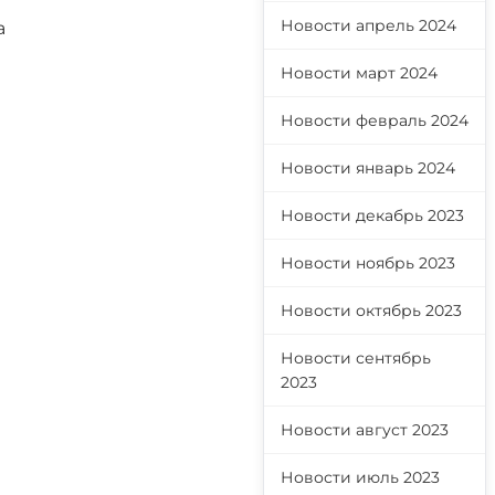
Новости апрель 2024
а
Новости март 2024
Новости февраль 2024
Новости январь 2024
Новости декабрь 2023
Новости ноябрь 2023
Новости октябрь 2023
Новости сентябрь
2023
Новости август 2023
Новости июль 2023