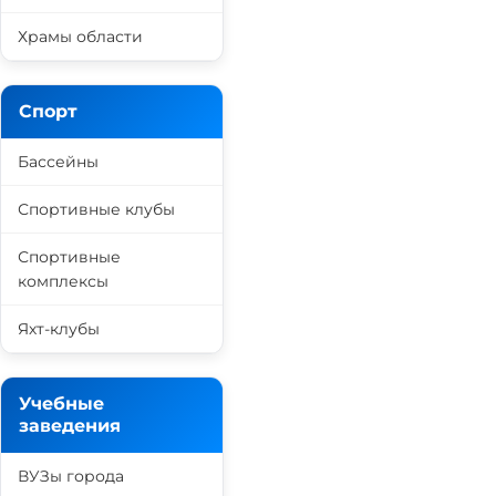
Храмы области
Спорт
Бассейны
Спортивные клубы
Спортивные
комплексы
Яхт-клубы
Учебные
заведения
ВУЗы города