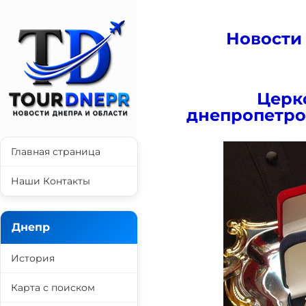
Новости
Церк
днепропетро
Главная страница
Наши Контакты
Днепр
История
Карта с поиском