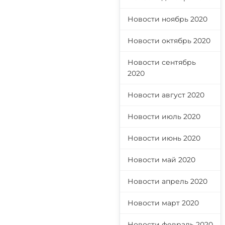
Новости ноябрь 2020
Новости октябрь 2020
Новости сентябрь
2020
Новости август 2020
Новости июль 2020
Новости июнь 2020
Новости май 2020
Новости апрель 2020
Новости март 2020
Новости февраль 2020