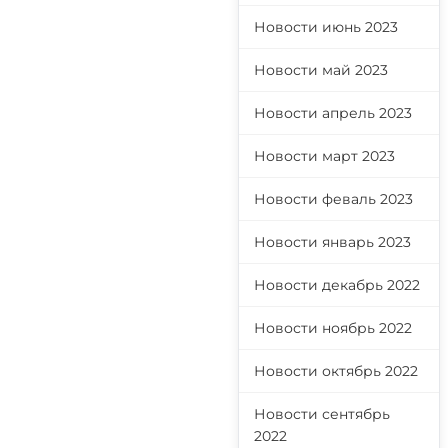
Новости июнь 2023
Новости май 2023
Новости апрель 2023
Новости март 2023
Новости феваль 2023
Новости январь 2023
Новости декабрь 2022
Новости ноябрь 2022
Новости октябрь 2022
Новости сентябрь
2022