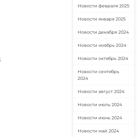
Новости февраля 2025
Новости января 2025
Новости декабря 2024
Новости ноябрь 2024
Новости октябрь 2024
;
Новости сентябрь
2024
Новости август 2024
Новости июль 2024
Новости июнь 2024
Новости май 2024