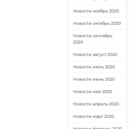
Новости ноябрь 2020
Новости октябрь 2020
Новости сентябрь
2020
Новости август 2020
Новости июль 2020
Новости июнь 2020
Новости май 2020
Новости апрель 2020
Новости март 2020
Новости февраль 2020