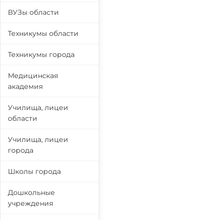
ВУЗы области
Техникумы области
Техникумы города
Медицинская
академия
Училища, лицеи
области
Училища, лицеи
города
Школы города
Дошкольные
учреждения