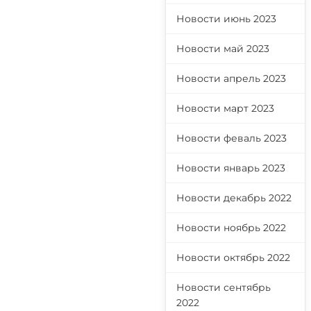
Новости июнь 2023
Новости май 2023
Новости апрель 2023
Новости март 2023
Новости феваль 2023
Новости январь 2023
Новости декабрь 2022
Новости ноябрь 2022
Новости октябрь 2022
Новости сентябрь
2022