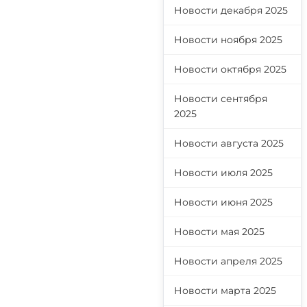
Новости декабря 2025
Новости ноября 2025
Новости октября 2025
Новости сентября
2025
Новости августа 2025
Новости июля 2025
Новости июня 2025
Новости мая 2025
Новости апреля 2025
Новости марта 2025