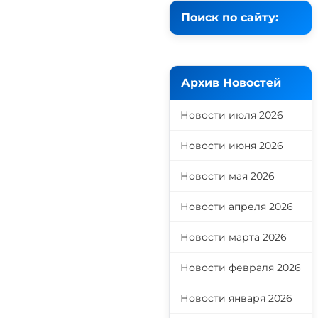
Поиск по сайту:
Архив Новостей
Новости июля 2026
Новости июня 2026
Новости мая 2026
Новости апреля 2026
Новости марта 2026
Новости февраля 2026
Новости января 2026