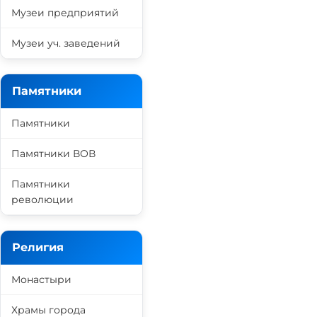
Музеи предприятий
Музеи уч. заведений
Памятники
Памятники
Памятники ВОВ
Памятники
революции
Религия
Монастыри
Храмы города