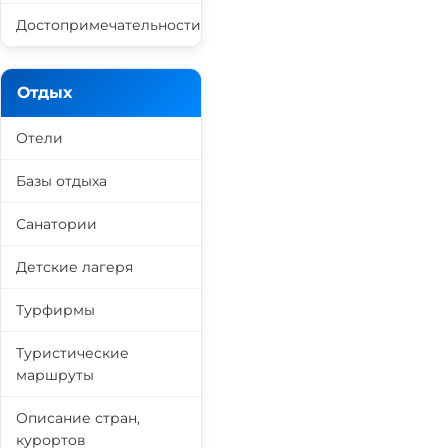
Достопримечательности
Отдых
Отели
Базы отдыха
Санатории
Детские лагеря
Турфирмы
Туристические
маршруты
Описание стран,
курортов