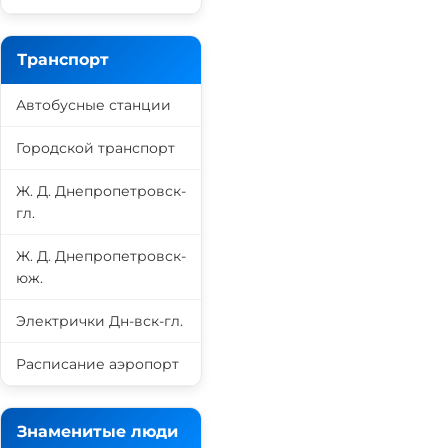
Транспорт
Автобусные станции
Городской транспорт
Ж. Д. Днепропетровск-
гл.
Ж. Д. Днепропетровск-
юж.
Электрички Дн-вск-гл.
Расписание аэропорт
Знаменитые люди