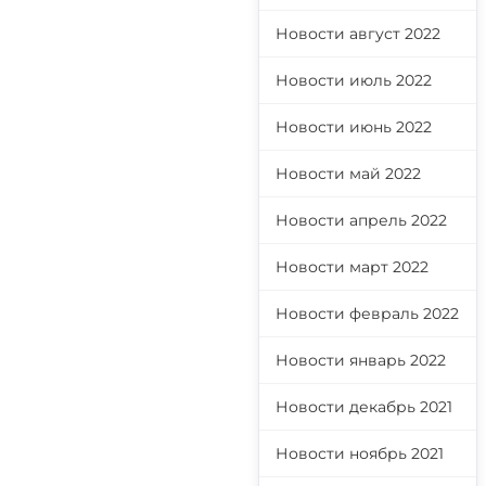
Новости август 2022
Новости июль 2022
Новости июнь 2022
Новости май 2022
Новости апрель 2022
Новости март 2022
Новости февраль 2022
Новости январь 2022
Новости декабрь 2021
Новости ноябрь 2021