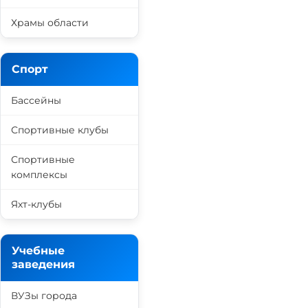
Храмы области
Спорт
Бассейны
Спортивные клубы
Спортивные
комплексы
Яхт-клубы
Учебные
заведения
ВУЗы города