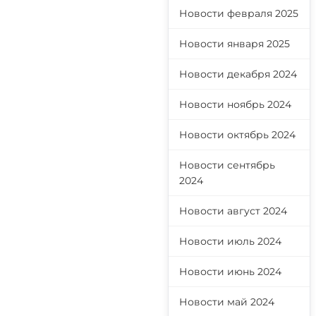
Новости февраля 2025
Новости января 2025
Новости декабря 2024
Новости ноябрь 2024
Новости октябрь 2024
Новости сентябрь
2024
Новости август 2024
Новости июль 2024
Новости июнь 2024
Новости май 2024