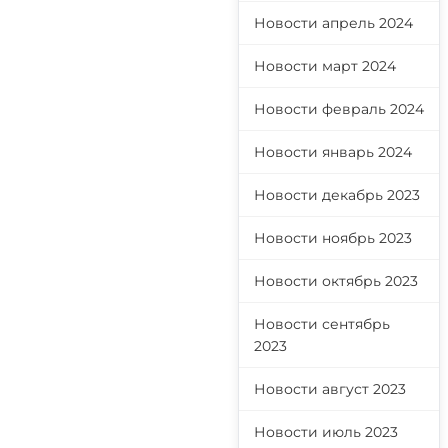
Новости апрель 2024
Новости март 2024
Новости февраль 2024
Новости январь 2024
Новости декабрь 2023
Новости ноябрь 2023
Новости октябрь 2023
Новости сентябрь
2023
Новости август 2023
Новости июль 2023