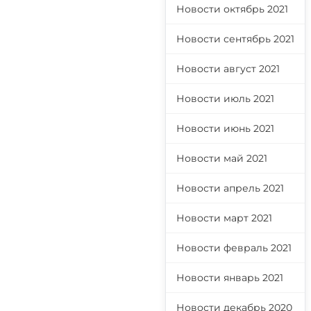
Новости октябрь 2021
Новости сентябрь 2021
Новости август 2021
Новости июль 2021
Новости июнь 2021
Новости май 2021
Новости апрель 2021
Новости март 2021
Новости февраль 2021
Новости январь 2021
Новости декабрь 2020