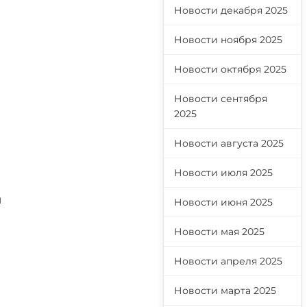
Новости декабря 2025
Новости ноября 2025
Новости октября 2025
Новости сентября
2025
Новости августа 2025
Новости июля 2025
п
Новости июня 2025
Новости мая 2025
Новости апреля 2025
Новости марта 2025