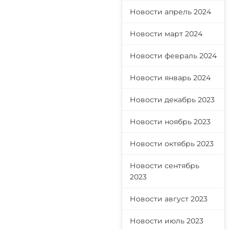
Новости апрель 2024
Новости март 2024
Новости февраль 2024
Новости январь 2024
Новости декабрь 2023
Новости ноябрь 2023
Новости октябрь 2023
Новости сентябрь
2023
Новости август 2023
Новости июль 2023