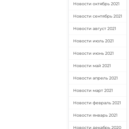
Новости октябрь 2021
Новости сентябрь 2021
Новости август 2021
Новости июль 2021
Новости июнь 2021
Новости май 2021
Новости апрель 2021
Новости март 2021
Новости февраль 2021
Новости январь 2021
Новости декабрь 2020