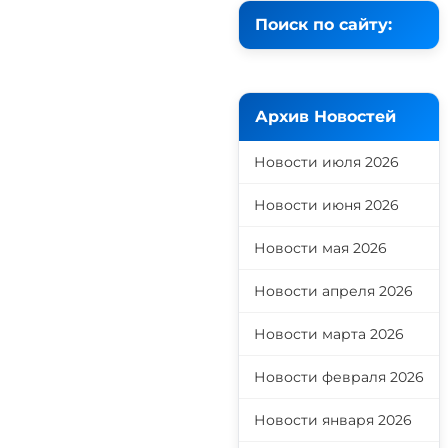
Поиск по сайту:
Архив Новостей
Новости июля 2026
Новости июня 2026
Новости мая 2026
Новости апреля 2026
Новости марта 2026
Новости февраля 2026
Новости января 2026