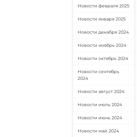
Новости февраля 2025
Новости января 2025
Новости декабря 2024
Новости ноябрь 2024
Новости октябрь 2024
Новости сентябрь
2024
Новости август 2024
Новости июль 2024
Новости июнь 2024
Новости май 2024