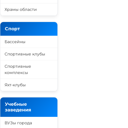
Храмы области
Спорт
Бассейны
Спортивные клубы
Спортивные
комплексы
Яхт-клубы
Учебные
заведения
ВУЗы города