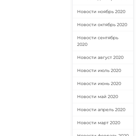
Новости ноябрь 2020
Новости октябрь 2020
Новости сентябрь
2020
Новости август 2020
Новости июль 2020
Новости июнь 2020
Новости май 2020
Новости апрель 2020
Новости март 2020
Новости февраль 2020