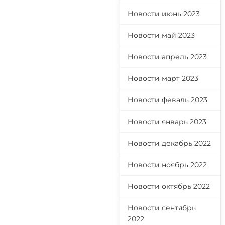
Новости июнь 2023
Новости май 2023
Новости апрель 2023
Новости март 2023
Новости феваль 2023
Новости январь 2023
Новости декабрь 2022
Новости ноябрь 2022
Новости октябрь 2022
Новости сентябрь
2022