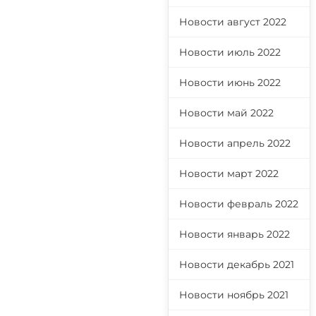
Новости август 2022
Новости июль 2022
Новости июнь 2022
Новости май 2022
Новости апрель 2022
Новости март 2022
Новости февраль 2022
Новости январь 2022
Новости декабрь 2021
Новости ноябрь 2021