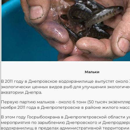
Мальки
В 2011 году в Днепровское водохранилище выпустят около 
экологически ценных видов рыб для улучшения экологиче
акватории Днепра.
Первую партию мальков - около 6 тонн (50 тысяч экземпляр
ноября 2011 года в Днепропетровске в районе жилого мас
В этом году Госрыбоохрана в Днепропетровской области 
мероприятия по зарыблению Днепровского и Днепродзер
водохранилищ в пределах административной территории