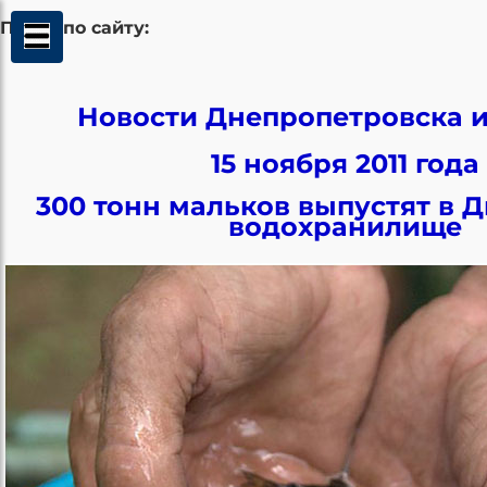
Поиск по сайту:
Новости Днепропетровска и
15 ноября 2011 года
300 тонн мальков выпустят в 
водохранилище