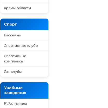
Храмы области
Спорт
Бассейны
Спортивные клубы
Спортивные
комплексы
Яхт-клубы
Учебные
заведения
ВУЗы города