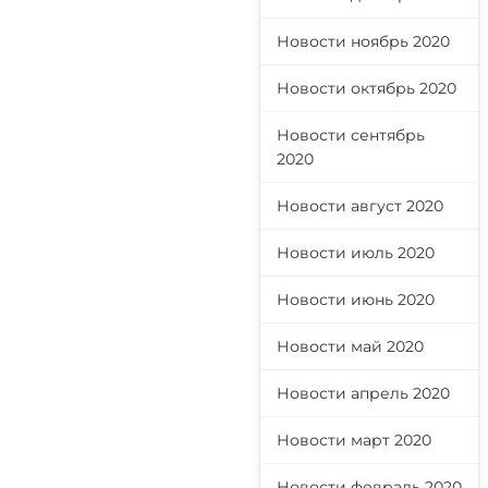
Новости ноябрь 2020
Новости октябрь 2020
Новости сентябрь
2020
Новости август 2020
Новости июль 2020
Новости июнь 2020
Новости май 2020
Новости апрель 2020
Новости март 2020
Новости февраль 2020