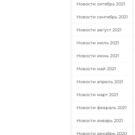
Новости октябрь 2021
Новости сентябрь 2021
Новости август 2021
Новости июль 2021
Новости июнь 2021
Новости май 2021
Новости апрель 2021
Новости март 2021
Новости февраль 2021
Новости январь 2021
Новости декабрь 2020