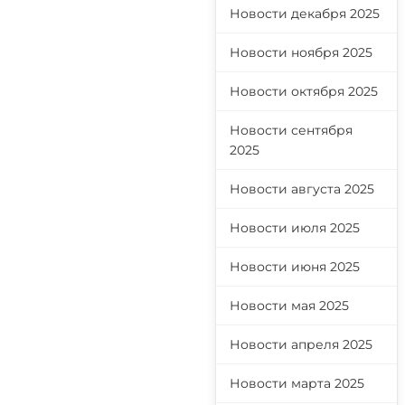
Новости декабря 2025
Новости ноября 2025
Новости октября 2025
Новости сентября
2025
Новости августа 2025
Новости июля 2025
Новости июня 2025
Новости мая 2025
Новости апреля 2025
Новости марта 2025