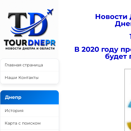
Новости 
Дне
В 2020 году 
будет 
Главная страница
Наши Контакты
Днепр
История
Карта с поиском