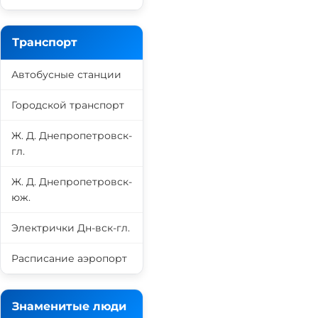
Транспорт
Автобусные станции
Городской транспорт
Ж. Д. Днепропетровск-
гл.
Ж. Д. Днепропетровск-
юж.
Электрички Дн-вск-гл.
Расписание аэропорт
Знаменитые люди