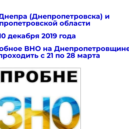
Днепра (Днепропетровска) и
пропетровской области
10 декабря 2019 года
пробное ВНО на Днепропетровщин
проходить с 21 по 28 марта