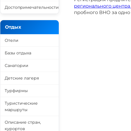
регионального центра
Достопримечательности
пробного ВНО за одно 
Отдых
Отели
Базы отдыха
Санатории
Детские лагеря
Турфирмы
Туристические
маршруты
Описание стран,
курортов