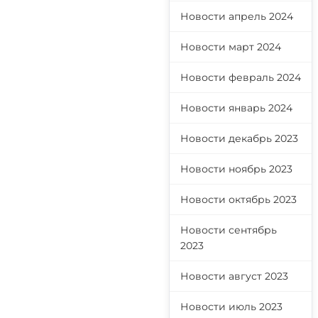
Новости апрель 2024
Новости март 2024
Новости февраль 2024
Новости январь 2024
Новости декабрь 2023
Новости ноябрь 2023
Новости октябрь 2023
Новости сентябрь
2023
Новости август 2023
Новости июль 2023