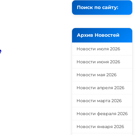
Поиск по сайту:
Архив Новостей
Новости июля 2026
е
Новости июня 2026
Новости мая 2026
Новости апреля 2026
Новости марта 2026
Новости февраля 2026
Новости января 2026