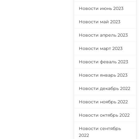
Новости июнь 2023
Новости май 2023
Новости апрель 2023
Новости март 2023
Новости феваль 2023
Новости январь 2023
Новости декабрь 2022
Новости ноябрь 2022
Новости октябрь 2022
Новости сентябрь
2022