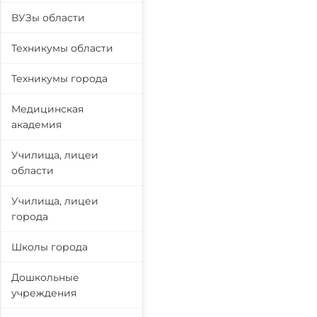
ВУЗы области
Техникумы области
Техникумы города
Медицинская
академия
Училища, лицеи
области
Училища, лицеи
города
Школы города
Дошкольные
учреждения