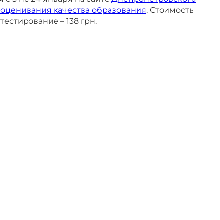
 оценивания качества образования
. Стоимость
тестирование – 138 грн.