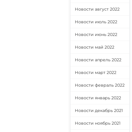
Новости август 2022
Новости июль 2022
Новости июнь 2022
Новости май 2022
Новости апрель 2022
Новости март 2022
Новости февраль 2022
Новости январь 2022
Новости декабрь 2021
Новости ноябрь 2021