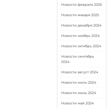
Новости февраля 2025
Новости января 2025
Новости декабря 2024
Новости ноябрь 2024
Новости октябрь 2024
Новости сентябрь
2024
Новости август 2024
Новости июль 2024
Новости июнь 2024
Новости май 2024