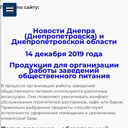
Поиск по сайту:
Новости Днепра
(Днепропетровска) и
Днепропетровской области
14 декабря 2019 года
Продукция для организации
работы заведений
общественного питания
В процессе организации работы заведений
общественного питания используются различные
аксессуары. Они позволяют увеличивать комфорт
обслуживания посетителей ресторанов, кафе или баров.
Правильно выбранные предметы способствуют
эстетичности оформления помещения и увеличению
клиентской базы.