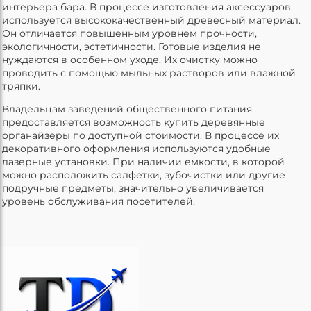
интерьера бара. В процессе изготовления аксессуаров
используется высококачественный древесный материал.
Он отличается повышенным уровнем прочности,
экологичности, эстетичности. Готовые изделия не
нуждаются в особенном уходе. Их очистку можно
проводить с помощью мыльных растворов или влажной
тряпки.
Владельцам заведений общественного питания
предоставляется возможность купить деревянные
органайзеры по доступной стоимости. В процессе их
декоративного оформления используются удобные
лазерные установки. При наличии емкости, в которой
можно расположить салфетки, зубочистки или другие
подручные предметы, значительно увеличивается
уровень обслуживания посетителей.