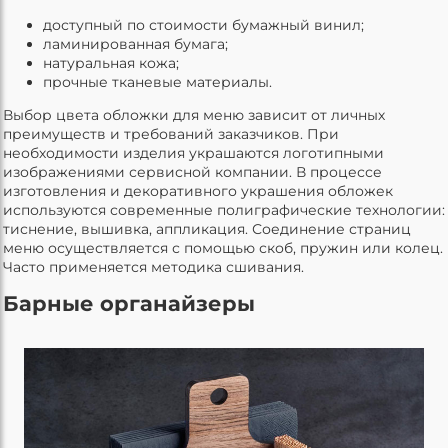
доступный по стоимости бумажный винил;
ламинированная бумага;
натуральная кожа;
прочные тканевые материалы.
Выбор цвета обложки для меню зависит от личных
преимуществ и требований заказчиков. При
необходимости изделия украшаются логотипными
изображениями сервисной компании. В процессе
изготовления и декоративного украшения обложек
используются современные полиграфические технологии:
тиснение, вышивка, аппликация. Соединение страниц
меню осуществляется с помощью скоб, пружин или колец.
Часто применяется методика сшивания.
Барные органайзеры