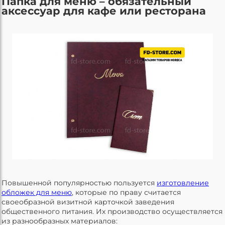
Папка для меню – обязательный
аксессуар для кафе или ресторана
Повышенной популярностью пользуется
изготовление
обложек для меню
, которые по праву считается
своеобразной визитной карточкой заведения
общественного питания. Их производство осуществляется
из разнообразных материалов: