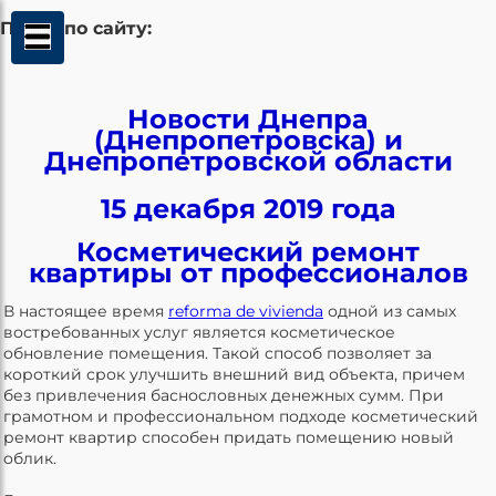
Поиск по сайту:
Новости Днепра
(Днепропетровска) и
Днепропетровской области
15 декабря 2019 года
Косметический ремонт
квартиры от профессионалов
В настоящее время
reforma de vivienda
одной из самых
востребованных услуг является косметическое
обновление помещения. Такой способ позволяет за
короткий срок улучшить внешний вид объекта, причем
без привлечения баснословных денежных сумм. При
грамотном и профессиональном подходе косметический
ремонт квартир способен придать помещению новый
облик.