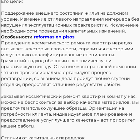
Его цели:
Поддержание внешнего состояния жилья на должном
уровне. Изменение стилевого направления интерьера без
нарушения эксплуатационных характеристик. Исключение
необходимости проведения капитальных изменений.
Особенности
reformas en pisos
Проведение косметического ремонта квартир нередко
вызывает некоторые сложности, справиться с которыми
могут только квалифицированные специалисты.
Грамотный подход обеспечит экономическую и
практическую выгоду. Опытные мастера нашей компании
четко и профессионально организуют процесс
реставрации, со знанием дела пройдут любые ступени
отделки, предоставят отличные результаты работы.
Заказывая косметический ремонт квартир и комнат у нас,
можно не беспокоиться за выбор качества материалов, мы
предпочтем только лучшие образцы. Ориентация на
потребности клиента, индивидуальное планирование и
предоставление услуг лучшего качества – вот приоритет
нашей работы.
Отличия от капитальных переделок: