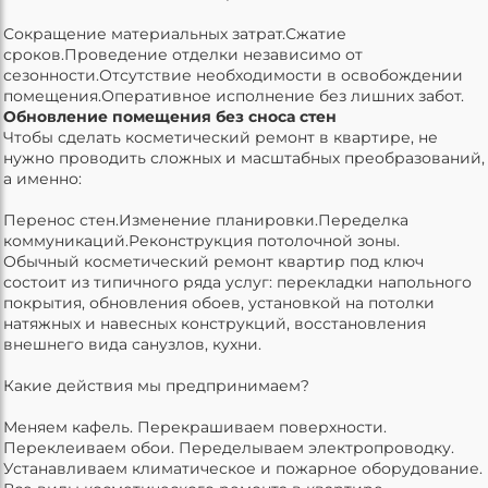
Сокращение материальных затрат.Сжатие
сроков.Проведение отделки независимо от
сезонности.Отсутствие необходимости в освобождении
помещения.Оперативное исполнение без лишних забот.
Обновление помещения без сноса стен
Чтобы сделать косметический ремонт в квартире, не
нужно проводить сложных и масштабных преобразований,
а именно:
Перенос стен.Изменение планировки.Переделка
коммуникаций.Реконструкция потолочной зоны.
Обычный косметический ремонт квартир под ключ
состоит из типичного ряда услуг: перекладки напольного
покрытия, обновления обоев, установкой на потолки
натяжных и навесных конструкций, восстановления
внешнего вида санузлов, кухни.
Какие действия мы предпринимаем?
Меняем кафель. Перекрашиваем поверхности.
Переклеиваем обои. Переделываем электропроводку.
Устанавливаем климатическое и пожарное оборудование.