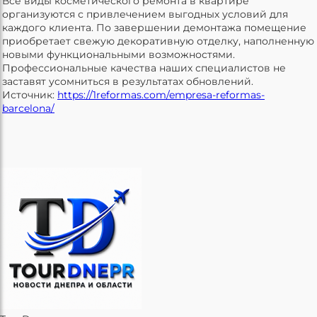
Все виды косметического ремонта в квартире
организуются с привлечением выгодных условий для
каждого клиента. По завершении демонтажа помещение
приобретает свежую декоративную отделку, наполненную
новыми функциональными возможностями.
Профессиональные качества наших специалистов не
заставят усомниться в результатах обновлений.
Источник:
https://1reformas.com/empresa-reformas-
barcelona/