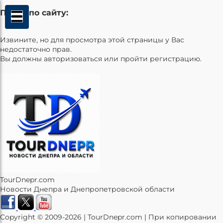
Поиск по сайту:
Извините, но для просмотра этой страницы у Вас
недостаточно прав.
Вы должны авторизоваться или пройти регистрацию.
TourDnepr.com
Новости Днепра и Днепропетровской области
Copyright © 2009-2026 | TourDnepr.com | При копировании