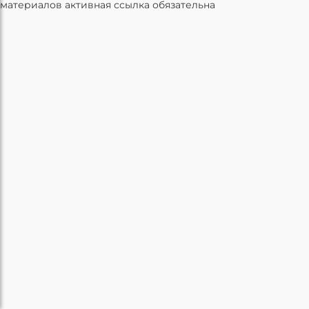
материалов активная ссылка обязательна