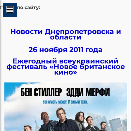
Поиск по сайту:
Новости Днепропетровска и
области
26 ноября 2011 года
Ежегодный всеукраинский
фестиваль «Новое британское
кино»