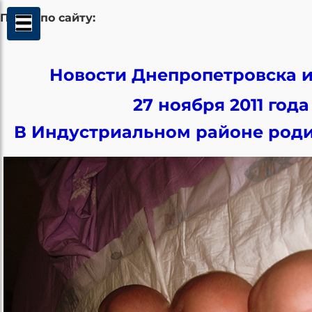
Поиск по сайту:
Новости Днепропетровска и
27 ноября 2011 года
В Индустриальном районе роди