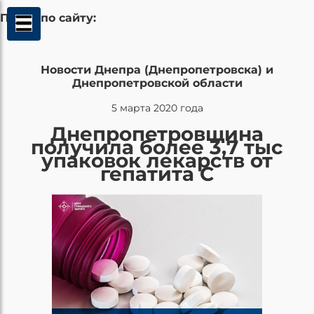
Поиск по сайту:
Новости Днепра (Днепропетровска) и
Днепропетровской области
5 марта 2020 года
Днепропетровщина
получила более 3,7 тыс
упаковок лекарств от
гепатита С