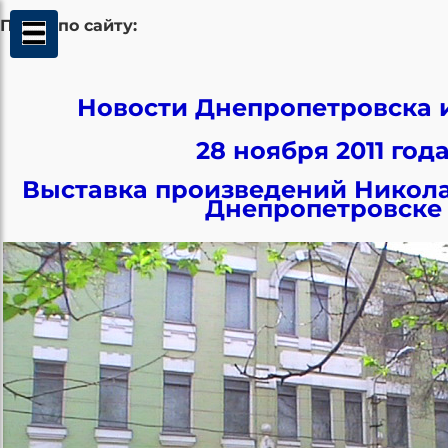
Поиск по сайту:
Новости Днепропетровска 
28 ноября 2011 год
Выставка произведений Никола
Днепропетровске