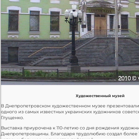
Художественный музей
В Днепропетровском художественном музее презентовали
одного из самых известных украинских художников совет
Глущенко.
Выставка приурочена к 110-летию со дня рождения художни
Днепропетровщины. Благодаря трудолюбию создал более 1