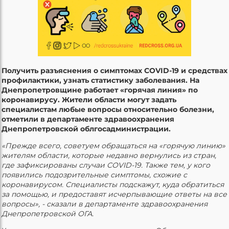
Получить разъяснения о симптомах COVID-19 и средствах
профилактики, узнать статистику заболевания. На
Днепропетровщине работает «горячая линия» по
коронавирусу. Жители области могут задать
специалистам любые вопросы относительно болезни,
отметили в департаменте здравоохранения
Днепропетровской облгосадминистрации.
«Прежде всего, советуем обращаться на «горячую линию»
жителям области, которые недавно вернулись из стран,
где зафиксированы случаи COVID-19. Также тем, у кого
появились подозрительные симптомы, схожие с
коронавирусом. Специалисты подскажут, куда обратиться
за помощью, и предоставят исчерпывающие ответы на все
вопросы», - сказали в департаменте здравоохранения
Днепропетровской ОГА.