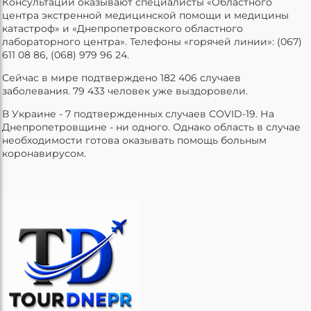
Консультации оказывают специалисты «Областного
центра экстренной медицинской помощи и медицины
катастроф» и «Днепропетровского областного
лабораторного центра». Телефоны «горячей линии»: (067)
611 08 86, (068) 979 96 24.
Сейчас в мире подтверждено 182 406 случаев
заболевания. 79 433 человек уже выздоровели.
В Украине - 7 подтвержденных случаев COVID-19. На
Днепропетровщине - ни одного. Однако область в случае
необходимости готова оказывать помощь больным
коронавирусом.