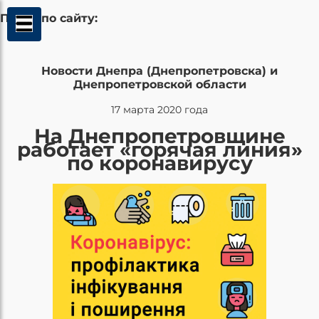
Поиск по сайту:
Новости Днепра (Днепропетровска) и
Днепропетровской области
17 марта 2020 года
На Днепропетровщине
работает «горячая линия»
по коронавирусу