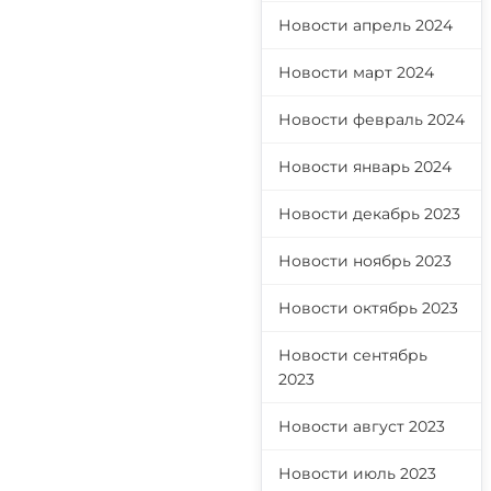
Новости апрель 2024
Новости март 2024
Новости февраль 2024
Новости январь 2024
Новости декабрь 2023
Новости ноябрь 2023
Новости октябрь 2023
Новости сентябрь
2023
Новости август 2023
Новости июль 2023