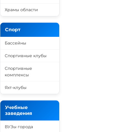
Храмы области
Спорт
Бассейны
Спортивные клубы
Спортивные
комплексы
Яхт-клубы
Учебные
заведения
ВУЗы города