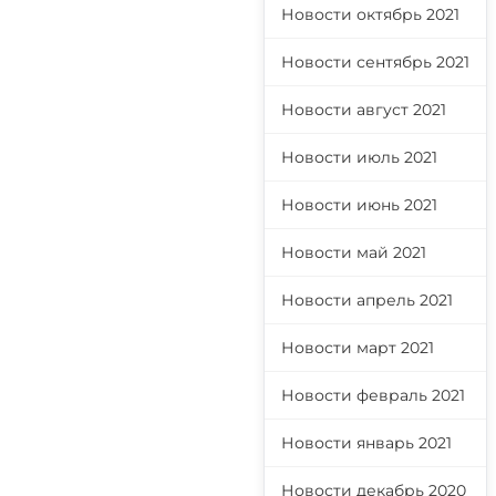
Новости октябрь 2021
Новости сентябрь 2021
Новости август 2021
Новости июль 2021
Новости июнь 2021
Новости май 2021
Новости апрель 2021
Новости март 2021
Новости февраль 2021
Новости январь 2021
Новости декабрь 2020