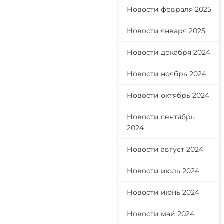
Новости февраля 2025
Новости января 2025
Новости декабря 2024
Новости ноябрь 2024
Новости октябрь 2024
Новости сентябрь
2024
Новости август 2024
Новости июль 2024
Новости июнь 2024
Новости май 2024