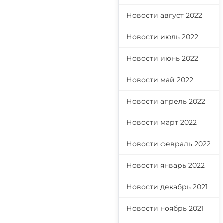
Новости август 2022
Новости июль 2022
Новости июнь 2022
Новости май 2022
Новости апрель 2022
Новости март 2022
Новости февраль 2022
Новости январь 2022
Новости декабрь 2021
Новости ноябрь 2021