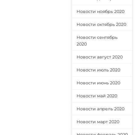
Новости ноябрь 2020
Новости октябрь 2020
Новости сентябрь
2020
Новости август 2020
Новости июль 2020
Новости июнь 2020
Новости май 2020
Новости апрель 2020
Новости март 2020
Новости февраль 2020