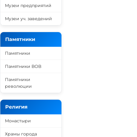
Музеи предприятий
Музеи уч. заведений
Памятники
Памятники
Памятники ВОВ
Памятники
революции
Религия
Монастыри
Храмы города