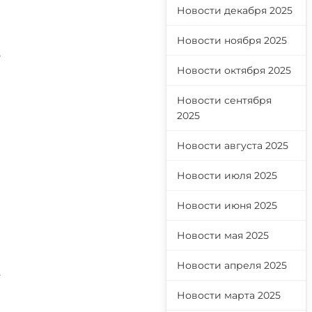
Новости декабря 2025
Новости ноября 2025
-
Новости октября 2025
Новости сентября
2025
Новости августа 2025
Новости июля 2025
Новости июня 2025
Новости мая 2025
и
Новости апреля 2025
т
Новости марта 2025