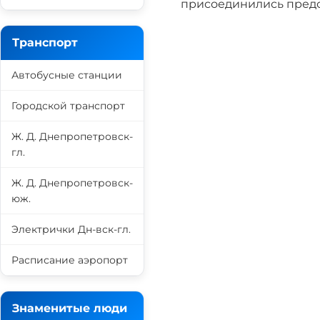
присоединились предст
Транспорт
Автобусные станции
Городской транспорт
Ж. Д. Днепропетровск-
гл.
Ж. Д. Днепропетровск-
юж.
Электрички Дн-вск-гл.
Расписание аэропорт
Знаменитые люди