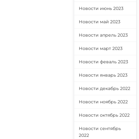
Новости июнь 2023
Новости май 2023
Новости апрель 2023
Новости март 2023
Новости феваль 2023
Новости январь 2023
Новости декабрь 2022
Новости ноябрь 2022
Новости октябрь 2022
Новости сентябрь
2022