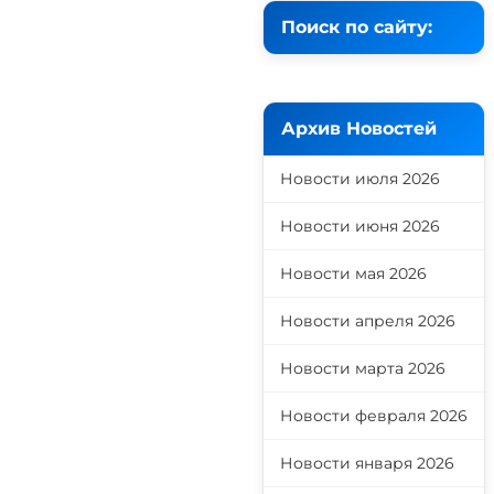
Поиск по сайту:
Архив Новостей
Новости июля 2026
Новости июня 2026
Новости мая 2026
Новости апреля 2026
Новости марта 2026
Новости февраля 2026
Новости января 2026