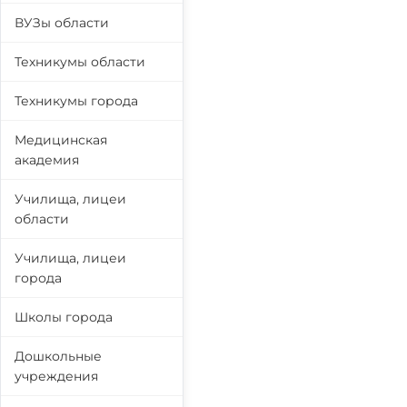
ВУЗы области
Техникумы области
Техникумы города
Медицинская
академия
Училища, лицеи
области
Училища, лицеи
города
Школы города
Дошкольные
учреждения