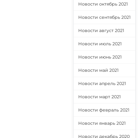
Новости октябрь 2021
Новости сентябрь 2021
Новости август 2021
Новости июль 2021
Новости июнь 2021
Новости май 2021
Новости апрель 2021
Новости март 2021
Новости февраль 2021
Новости январь 2021
Новости декабрь 2020