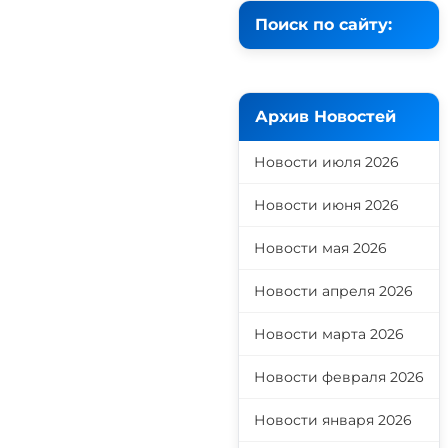
Поиск по сайту:
Архив Новостей
Новости июля 2026
Новости июня 2026
Новости мая 2026
Новости апреля 2026
Новости марта 2026
Новости февраля 2026
Новости января 2026