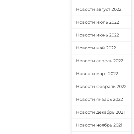
Новости август 2022
Новости июль 2022
Новости июнь 2022
Новости май 2022
Новости апрель 2022
Новости март 2022
Новости февраль 2022
Новости январь 2022
Новости декабрь 2021
Новости ноябрь 2021