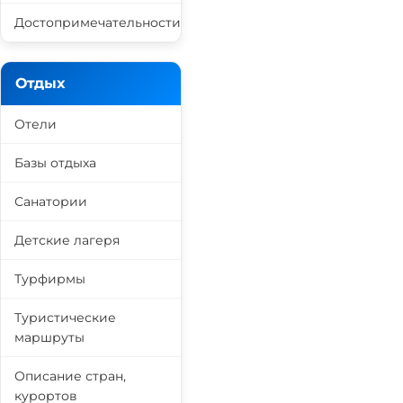
Достопримечательности
Отдых
Отели
Базы отдыха
Санатории
Детские лагеря
Турфирмы
Туристические
маршруты
Описание стран,
курортов