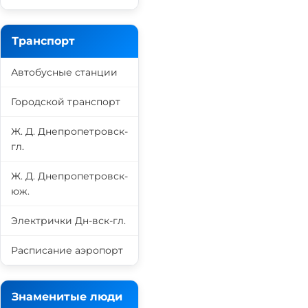
Транспорт
Автобусные станции
Городской транспорт
Ж. Д. Днепропетровск-
гл.
Ж. Д. Днепропетровск-
юж.
Электрички Дн-вск-гл.
Расписание аэропорт
Знаменитые люди