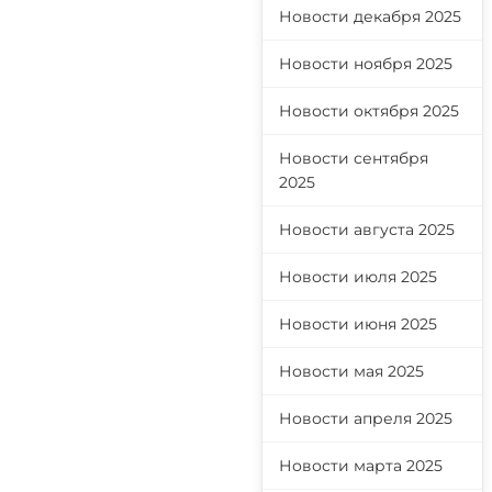
Новости декабря 2025
Новости ноября 2025
Новости октября 2025
Новости сентября
2025
Новости августа 2025
Новости июля 2025
Новости июня 2025
Новости мая 2025
Новости апреля 2025
Новости марта 2025