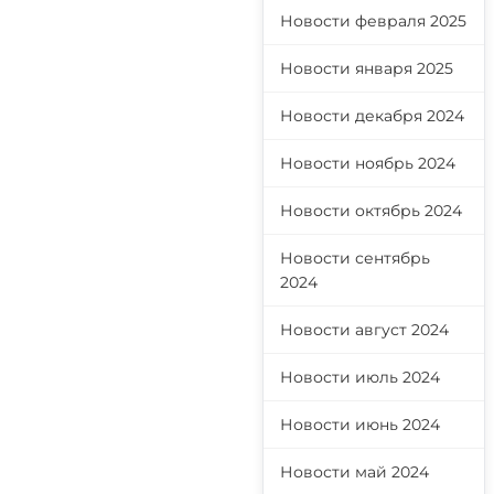
Новости февраля 2025
Новости января 2025
Новости декабря 2024
Новости ноябрь 2024
Новости октябрь 2024
Новости сентябрь
2024
Новости август 2024
Новости июль 2024
Новости июнь 2024
Новости май 2024