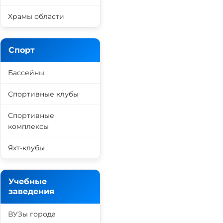
Храмы области
Спорт
Бассейны
Спортивные клубы
Спортивные
комплексы
Яхт-клубы
Учебные
заведения
ВУЗы города