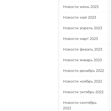
Новости июнь 2023
Новости май 2023
Новости апрель 2023
Новости март 2023
Новости феваль 2023
Новости январь 2023
Новости декабрь 2022
Новости ноябрь 2022
Новости октябрь 2022
Новости сентябрь
2022