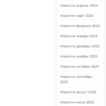
Новости апрель 2024
Новости март 2024
Новости февраль 2024
Новости январь 2024
Новости декабрь 2023
Новости ноябрь 2023
Новости октябрь 2023
Новости сентябрь
2023
Новости август 2023
Новости июль 2023