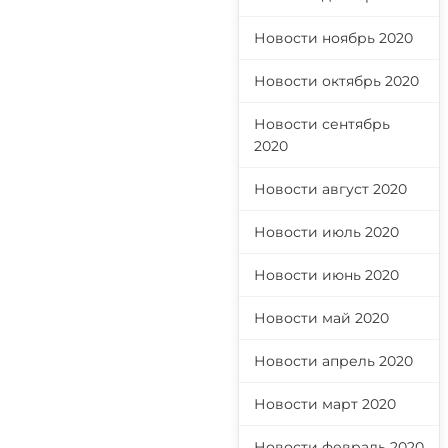
Новости ноябрь 2020
Новости октябрь 2020
Новости сентябрь
2020
Новости август 2020
Новости июль 2020
Новости июнь 2020
Новости май 2020
Новости апрель 2020
Новости март 2020
Новости февраль 2020