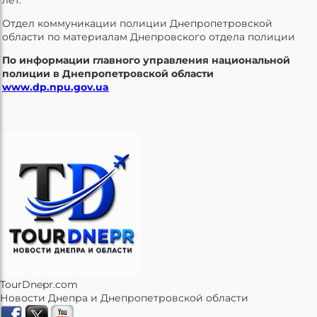
Отдел коммуникации полиции Днепропетровской
области по материалам Днепровского отдела полиции
По информации главного управления национальной
полиции в Днепропетровской области
www.dp.npu.gov.ua
TourDnepr.com
Новости Днепра и Днепропетровской области