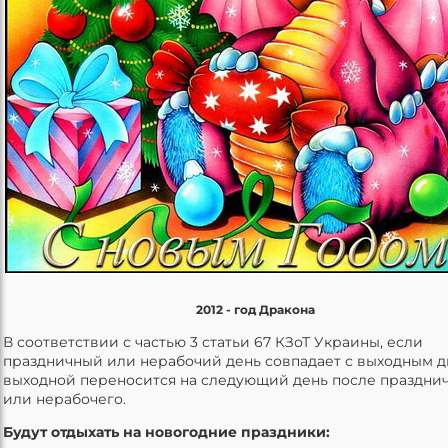
2012 - год Дракона
В соответствии с частью 3 статьи 67 КЗоТ Украины, если
праздничный или нерабочий день совпадает с выходным д
выходной переносится на следующий день после праздни
или нерабочего.
Будут отдыхать на новогодние праздники: