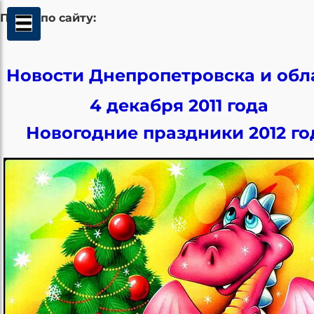
Поиск по сайту:
Новости Днепропетровска и обл
4 декабря 2011 года
Новогодние праздники 2012 го