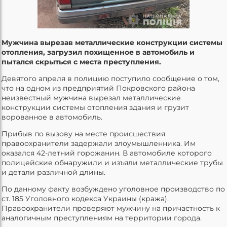
Мужчина вырезав металлические конструкции системы
отопления, загрузил похищенное в автомобиль и
пытался скрыться с места преступления.
Девятого апреля в полицию поступило сообщение о том,
что на одном из предприятий Покровского района
неизвестный мужчина вырезал металлические
конструкции системы отопления здания и грузит
ворованное в автомобиль.
Прибыв по вызову на месте происшествия
правоохранители задержали злоумышленника. Им
оказался 42-летний горожанин. В автомобиле которого
полицейские обнаружили и изъяли металлические трубы
и детали различной длины.
По данному факту возбуждено уголовное производство по
ст. 185 Уголовного кодекса Украины (кража).
Правоохранители проверяют мужчину на причастность к
аналогичным преступлениям на территории города.