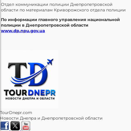
Отдел коммуникации полиции Днепропетровской
области по материалам Криворожского отдела полиции
По информации главного управления национальной
полиции в Днепропетровской области
www.dp.npu.gov.ua
TourDnepr.com
Новости Днепра и Днепропетровской области