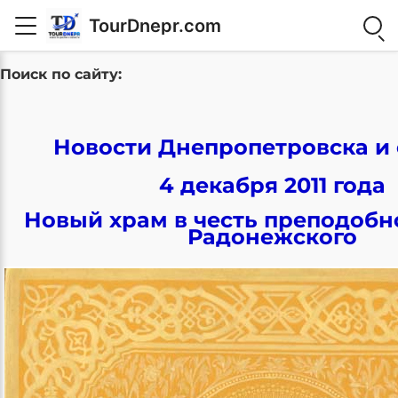
TourDnepr.com
Поиск по сайту:
Новости Днепропетровска и 
4 декабря 2011 года
Новый храм в честь преподобн
Радонежского