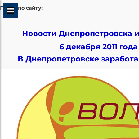
Поиск по сайту:
Новости Днепропетровска и
6 декабря 2011 года
В Днепропетровске заработа