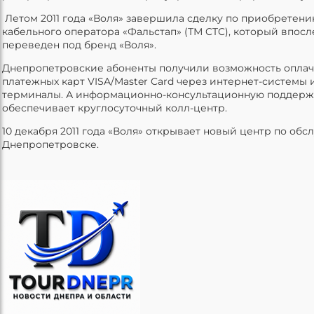
Летом 2011 года «Воля» завершила сделку по приобретен
кабельного оператора «Фальстап» (ТМ CTC), который впос
переведен под бренд «Воля».
Днепропетровские абоненты получили возможность оплач
платежных карт VISA/Master Card через интернет-системы
терминалы. А информационно-консультационную поддерж
обеспечивает круглосуточный колл-центр.
10 декабря 2011 года «Воля» открывает новый центр по об
Днепропетровске.