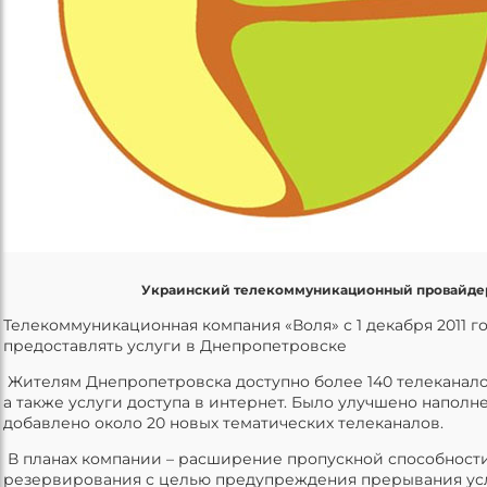
Украинский телекоммуникационный провайде
Телекоммуникационная компания «Воля» с 1 декабря 2011 г
предоставлять услуги в Днепропетровске
Жителям Днепропетровска доступно более 140 телеканало
а также услуги доступа в интернет. Было улучшено наполн
добавлено около 20 новых тематических телеканалов.
В планах компании – расширение пропускной способности
резервирования с целью предупреждения прерывания усл