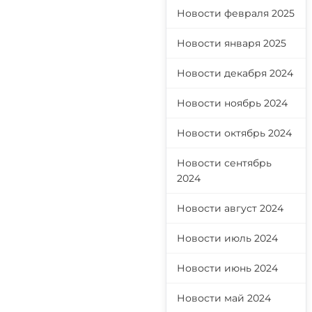
Новости февраля 2025
Новости января 2025
Новости декабря 2024
Новости ноябрь 2024
Новости октябрь 2024
Новости сентябрь
2024
Новости август 2024
Новости июль 2024
Новости июнь 2024
Новости май 2024