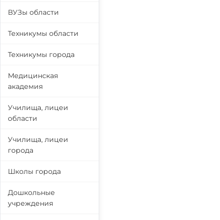
ВУЗы области
Техникумы области
Техникумы города
Медицинская
академия
Училища, лицеи
области
Училища, лицеи
города
Школы города
Дошкольные
учреждения