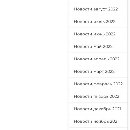
Новости август 2022
Новости июль 2022
Новости июнь 2022
Новости май 2022
Новости апрель 2022
Новости март 2022
Новости февраль 2022
Новости январь 2022
Новости декабрь 2021
Новости ноябрь 2021