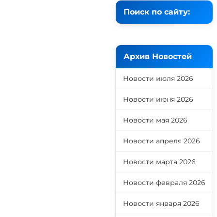
Поиск по сайту:
Архив Новостей
Новости июля 2026
Новости июня 2026
Новости мая 2026
Новости апреля 2026
Новости марта 2026
Новости февраля 2026
Новости января 2026