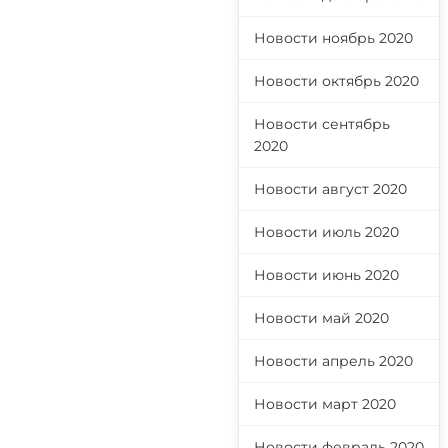
Новости ноябрь 2020
Новости октябрь 2020
Новости сентябрь
2020
Новости август 2020
Новости июль 2020
Новости июнь 2020
Новости май 2020
Новости апрель 2020
Новости март 2020
Новости февраль 2020