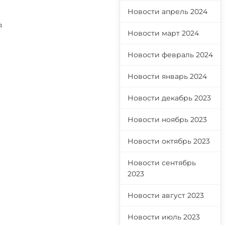
Новости апрель 2024
я
Новости март 2024
Новости февраль 2024
Новости январь 2024
Новости декабрь 2023
Новости ноябрь 2023
Новости октябрь 2023
Новости сентябрь
2023
Новости август 2023
Новости июль 2023