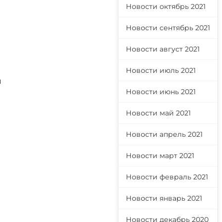
Новости октябрь 2021
Новости сентябрь 2021
Новости август 2021
Новости июль 2021
я
Новости июнь 2021
Новости май 2021
Новости апрель 2021
Новости март 2021
Новости февраль 2021
Новости январь 2021
Новости декабрь 2020