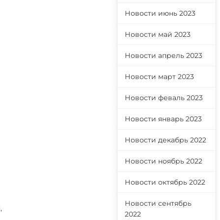
Новости июнь 2023
Новости май 2023
Новости апрель 2023
Новости март 2023
Новости феваль 2023
Новости январь 2023
Новости декабрь 2022
Новости ноябрь 2022
Новости октябрь 2022
Новости сентябрь
,
2022