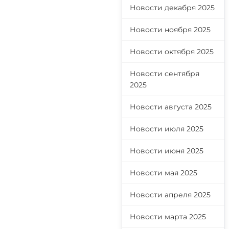
Новости декабря 2025
Новости ноября 2025
Новости октября 2025
Новости сентября
2025
Новости августа 2025
Новости июля 2025
Новости июня 2025
Новости мая 2025
Новости апреля 2025
Новости марта 2025