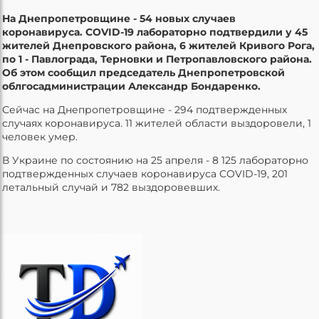
На Днепропетровщине - 54 новых случаев
коронавируса. COVID-19 лабораторно подтвердили у 45
жителей Днепровского района, 6 жителей Кривого Рога,
по 1 - Павлограда, Терновки и Петропавловского района.
Об этом сообщил председатель Днепропетровской
облгосадминистрации Александр Бондаренко.
Сейчас на Днепропетровщине - 294 подтвержденных
случаях коронавируса. 11 жителей области выздоровели, 1
человек умер.
В Украине по состоянию на 25 апреля - 8 125 лабораторно
подтвержденных случаев коронавируса COVID-19, 201
летальный случай и 782 выздоровевших.