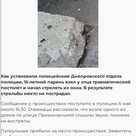
Как установили полицейские Днепровского отдела
полиции, 15-летний парень взял у отца травматический
пистолет и начал стрелять из окна. В результате
стрельбы никто не пострадал.
Сообщение о происшествии поступило в полицию 6 мая
около 16.30. Очевидцы рассказали, что возле одного из
домов по улице Привокзальной слышны звуки, похожие
на выстрелы.
Патрульные прибыли на место происшествия. Заявитель