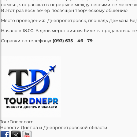
помнят, что рассказ в перерыве между песнями не менее ж
В этот раз весь вечер посвящен творческому общению.
Место проведения: Днепропетровск, площадь Демьяна Бедн
Начало в 18:00. В день мероприятия билеты продаваться не
Справки по телефону
: (093) 635 – 46 - 79
.
TourDnepr.com
Новости Днепра и Днепропетровской области