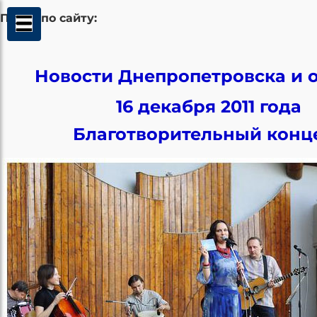
Поиск по сайту:
Новости Днепропетровска и 
16 декабря 2011 года
Благотворительный конц