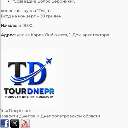
"Созвездие Волос Вероники",
киевская группа "Dvija".
Вход на концерт – 30 гривен.
Начало:
в 19:00.
Адрес:
улица Карла Либкнехта, 1, Дом архитектора.
TourDnepr.com
Новости Днепра и Днепропетровской области