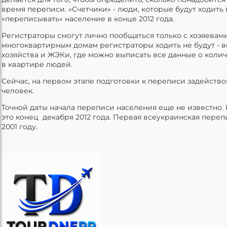
время переписи. «Счетчики» - люди, которые будут ходить 
«переписывать» население в конце 2012 года.
Регистраторы смогут лично пообщаться только с хозяевами
многоквартирным домам регистраторы ходить не будут - в
хозяйства и ЖЭКи, где можно выписать все данные о кол
в квартире людей.
Сейчас, на первом этапе подготовки к переписи задейство
человек.
Точной даты начала переписи населения еще не известно
это конец декабря 2012 года. Первая всеукраинская переп
2001 году.