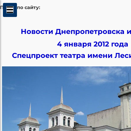
Поиск по сайту:
Новости Днепропетровска и
4 января 2012 года
Спецпроект театра имени Лес