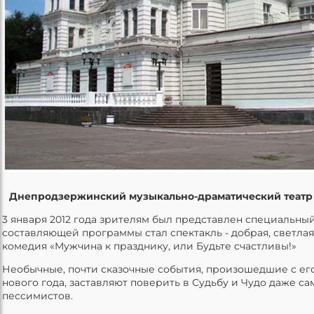
Днепродзержинский музыкально-драматический театр
3 января 2012 года зрителям был представлен специальный
составляющей программы стал спектакль - добрая, светла
комедия «Мужчина к празднику, или Будьте счастливы!»
Необычные, почти сказочные события, произошедшие с ег
нового года, заставляют поверить в Судьбу и Чудо даже с
пессимистов.