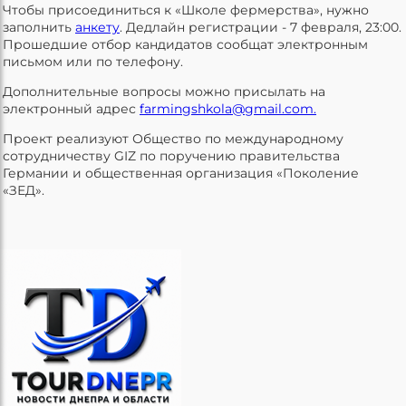
Чтобы присоединиться к «Школе фермерства», нужно
заполнить
анкету
. Дедлайн регистрации - 7 февраля, 23:00.
Прошедшие отбор кандидатов сообщат электронным
письмом или по телефону.
Дополнительные вопросы можно присылать на
электронный адрес
farmingshkola@gmail.com.
Проект реализуют Общество по международному
сотрудничеству GIZ по поручению правительства
Германии и общественная организация «Поколение
«ЗЕД».