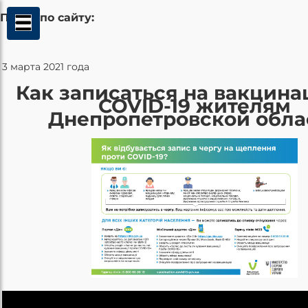
Поиск по сайту:
3 марта 2021 года
Как записаться на вакцина
COVID-19 жителям
Днепропетровской обла