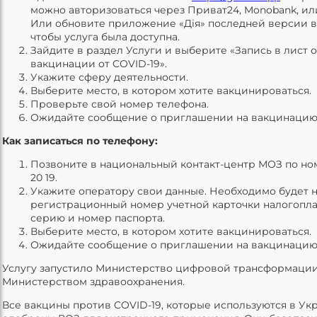
можно авторизоваться через Приват24, Monobank, ил
Или обновите приложение «Дія» последней версии в
чтобы услуга была доступна.
Зайдите в раздел Услуги и выберите «Запись в лист
вакцинации от COVID-19».
Укажите сферу деятельности.
Выберите место, в котором хотите вакцинироваться.
Проверьте свой номер телефона.
Ожидайте сообщение о приглашении на вакцинацию
Как записаться по телефону:
Позвоните в национальный контакт-центр МОЗ по но
20 19.
Укажите оператору свои данные. Необходимо будет н
регистрационный номер учетной карточки налогопл
серию и номер паспорта.
Выберите место, в котором хотите вакцинироваться.
Ожидайте сообщение о приглашении на вакцинацию
Услугу запустило Министерство цифровой трансформации
Министерством здравоохранения.
Все вакцины против COVID-19, которые используются в Укр