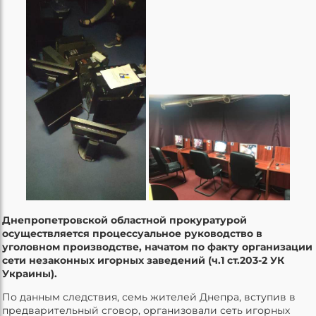
Днепропетровской областной прокуратурой
осуществляется процессуальное руководство в
уголовном производстве, начатом по факту организации
сети незаконных игорных заведений (ч.1 ст.203-2 УК
Украины).
По данным следствия, семь жителей Днепра, вступив в
предварительный сговор, организовали сеть игорных