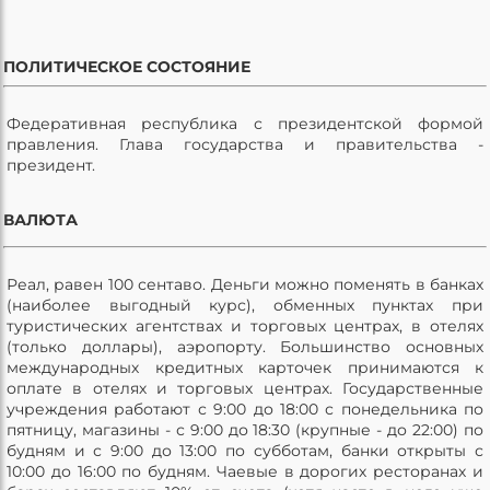
ПОЛИТИЧЕСКОЕ СОСТОЯНИЕ
Федеративная республика с президентской формой
правления. Глава государства и правительства -
президент.
ВАЛЮТА
Реал, равен 100 сентаво. Деньги можно поменять в банках
(наиболее выгодный курс), обменных пунктах при
туристических агентствах и торговых центрах, в отелях
(только доллары), аэропорту. Большинство основных
международных кредитных карточек принимаются к
оплате в отелях и торговых центрах. Государственные
учреждения работают с 9:00 до 18:00 с понедельника по
пятницу, магазины - с 9:00 до 18:30 (крупные - до 22:00) по
будням и с 9:00 до 13:00 по субботам, банки открыты с
10:00 до 16:00 по будням. Чаевые в дорогих ресторанах и