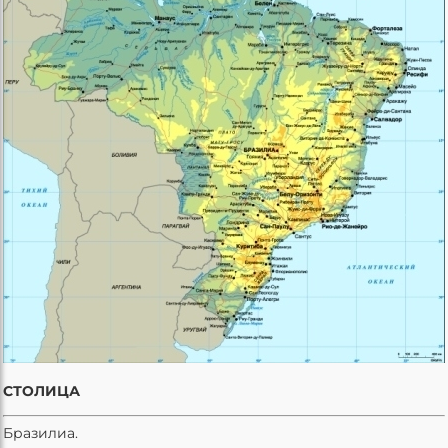
СТОЛИЦА
Бразилиа.