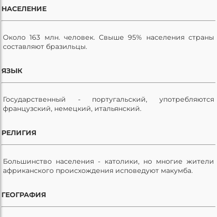
НАСЕЛЕНИЕ
Около 163 млн. человек. Свыше 95% населения страны
составляют бразильцы.
ЯЗЫК
Государственный - португальский, употребляются
французский, немецкий, итальянский.
РЕЛИГИЯ
Большинство населения - католики, но многие жители
африканского происхождения исповедуют макумба.
ГЕОГРАФИЯ