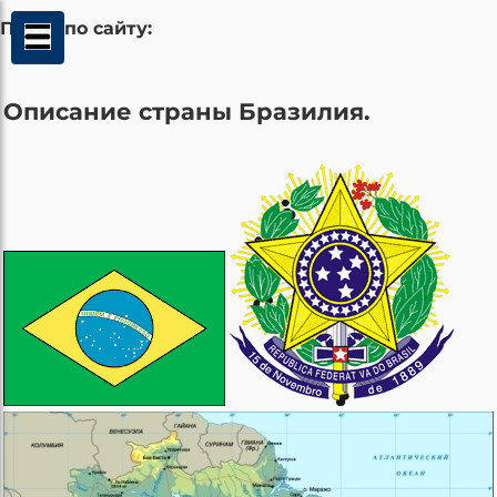
Поиск по сайту:
Описание страны Бразилия.