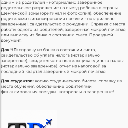
одним из родителей - нотариально заверенное
родительское разрешение на выезд ребенка в страны
Шенгенской зоны (оригинал и фотокопия), обеспечение
родителями финансирования поездки - нотариально
заверенные!, свидетельство о рождении. Справка с места
работы одного из родителей, заверенная мокрой печатью,
или выписку из банка о состоянии счета. Проездной
документ.
Для ЧП:
справку из банка о состоянии счета,
свидетельство об уплате налога (нотариально
заверенное), свидетельство плательщика единого налога
(нотариально заверенное), отчет из налоговой за
последний квартал заверенный мокрой печатью.
Для студентов:
копию студенческого билета, справку из
места обучения, обеспечение родителями
финансирования поездки- нотариально заверенные!