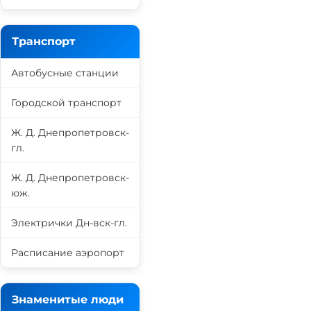
Транспорт
Автобусные станции
Городской транспорт
Ж. Д. Днепропетровск-
гл.
Ж. Д. Днепропетровск-
юж.
Электрички Дн-вск-гл.
Расписание аэропорт
Знаменитые люди