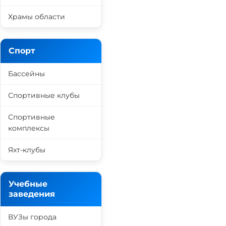
Храмы области
Спорт
Бассейны
Спортивные клубы
Спортивные
комплексы
Яхт-клубы
Учебные
заведения
ВУЗы города