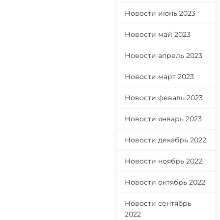
Новости июнь 2023
Новости май 2023
Новости апрель 2023
Новости март 2023
Новости феваль 2023
Новости январь 2023
Новости декабрь 2022
Новости ноябрь 2022
Новости октябрь 2022
Новости сентябрь
2022