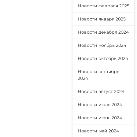
Новости февраля 2025
Новости января 2025
Новости декабря 2024
Новости ноябрь 2024
Новости октябрь 2024
Новости сентябрь
2024
Новости август 2024
Новости июль 2024
Новости июнь 2024
Новости май 2024