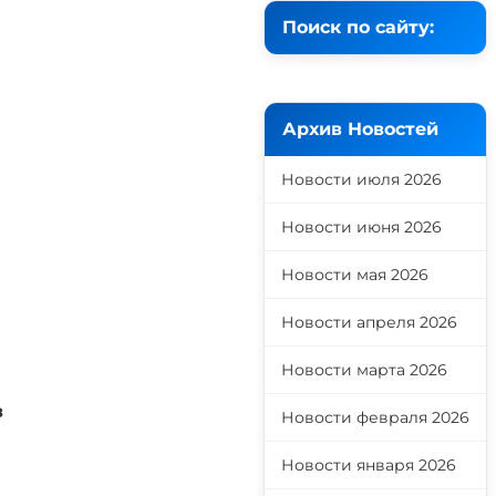
Поиск по сайту:
Архив Новостей
Новости июля 2026
Новости июня 2026
Новости мая 2026
Новости апреля 2026
Новости марта 2026
з
Новости февраля 2026
Новости января 2026