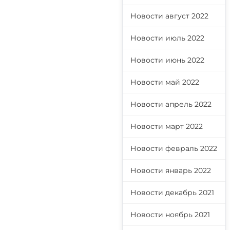
Новости август 2022
Новости июль 2022
Новости июнь 2022
Новости май 2022
Новости апрель 2022
Новости март 2022
Новости февраль 2022
Новости январь 2022
Новости декабрь 2021
Новости ноябрь 2021