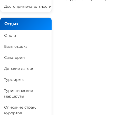
Достопримечательности
Отдых
Отели
Базы отдыха
Санатории
Детские лагеря
Турфирмы
Туристические
маршруты
Описание стран,
курортов