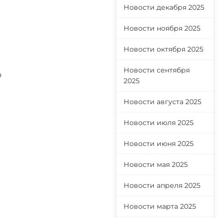
Новости декабря 2025
Новости ноября 2025
Новости октября 2025
Новости сентября
о
2025
Новости августа 2025
Новости июля 2025
Новости июня 2025
Новости мая 2025
Новости апреля 2025
Новости марта 2025