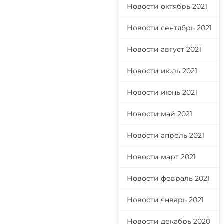
Новости октябрь 2021
Новости сентябрь 2021
Новости август 2021
Новости июль 2021
Новости июнь 2021
Новости май 2021
Новости апрель 2021
Новости март 2021
Новости февраль 2021
Новости январь 2021
Новости декабрь 2020