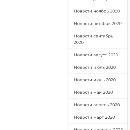
Новости ноябрь 2020
Новости октябрь 2020
Новости сентябрь
2020
Новости август 2020
Новости июль 2020
Новости июнь 2020
Новости май 2020
Новости апрель 2020
Новости март 2020
Новости февраль 2020