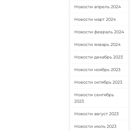
Новости апрель 2024
Новости март 2024
Новости февраль 2024
Новости январь 2024
Новости декабрь 2023
Новости ноябрь 2023
Новости октябрь 2023
Новости сентябрь
2023
Новости август 2023
Новости июль 2023