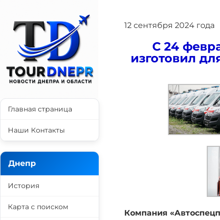
12 сентября 2024 года
С 24 февр
изготовил д
Главная страница
Наши Контакты
Днепр
История
Карта с поиском
Компания «Автоспецп