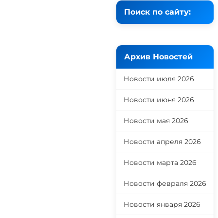
Поиск по сайту:
Архив Новостей
Новости июля 2026
Новости июня 2026
Новости мая 2026
Новости апреля 2026
Новости марта 2026
Новости февраля 2026
Новости января 2026