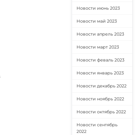
Новости июнь 2023
Новости май 2023
Новости апрель 2023
Новости март 2023
Новости феваль 2023
Новости январь 2023
в
Новости декабрь 2022
Новости ноябрь 2022
Новости октябрь 2022
Новости сентябрь
2022