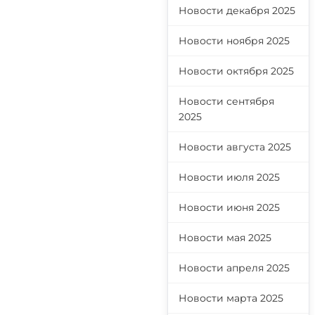
Новости декабря 2025
Новости ноября 2025
я
Новости октября 2025
Новости сентября
2025
Новости августа 2025
Новости июля 2025
Новости июня 2025
Новости мая 2025
Новости апреля 2025
Новости марта 2025