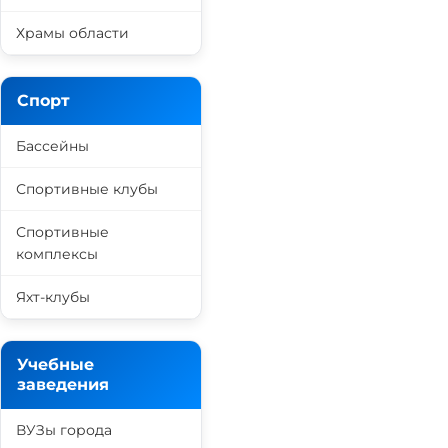
Храмы области
Спорт
Бассейны
Спортивные клубы
Спортивные
комплексы
Яхт-клубы
Учебные
заведения
ВУЗы города