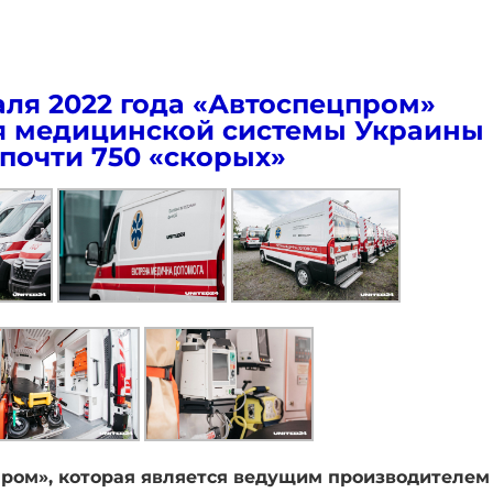
аля 2022 года «Автоспецпром»
ля медицинской системы Украины
почти 750 «скорых»
ром», которая является ведущим производителем