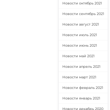
Новости октябрь 2021
Новости сентябрь 2021
Новости август 2021
Новости июль 2021
Новости июнь 2021
Новости май 2021
Новости апрель 2021
Новости март 2021
Новости февраль 2021
Новости январь 2021
Новости декабрь 2020