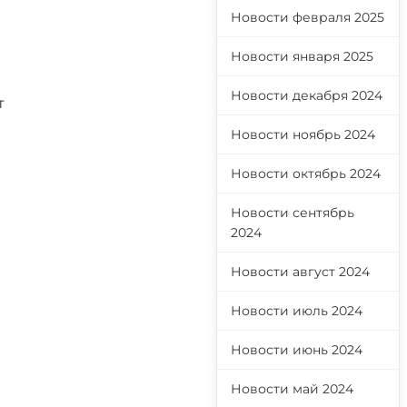
Новости февраля 2025
Новости января 2025
Новости декабря 2024
т
Новости ноябрь 2024
Новости октябрь 2024
Новости сентябрь
2024
Новости август 2024
Новости июль 2024
Новости июнь 2024
Новости май 2024