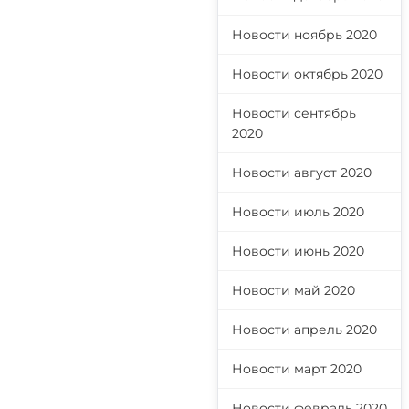
Новости ноябрь 2020
Новости октябрь 2020
Новости сентябрь
2020
Новости август 2020
Новости июль 2020
Новости июнь 2020
Новости май 2020
Новости апрель 2020
Новости март 2020
Новости февраль 2020