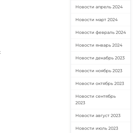
Новости апрель 2024
Новости март 2024
Новости февраль 2024
Новости январь 2024
к
Новости декабрь 2023
Новости ноябрь 2023
Новости октябрь 2023
Новости сентябрь
2023
Новости август 2023
Новости июль 2023