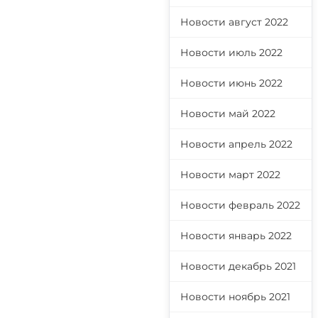
Новости август 2022
Новости июль 2022
Новости июнь 2022
Новости май 2022
Новости апрель 2022
Новости март 2022
Новости февраль 2022
Новости январь 2022
Новости декабрь 2021
Новости ноябрь 2021