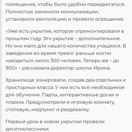
помещение, чтобы было удобно передвигаться.
Полностью заменили коммуникации,
установили вентиляцию и провели освещение.
«Уже есть укрытие, которое отремонтировали в
прошлом году. Это укрытие – дополнительное.
Но оно мало для нашего количества учащихся. В
заведении во время тревог раньше могли
находиться около 300 человек. Теперь же – до
900» – рассказала директор школы Ирина.
Хранилище зонировали, создав два отдельных и
просторных класса. У них есть все необходимое
для обучения. Парты, интерактивные доски и
плазма. Предусмотрели и игровую комнату,
столовую, медпункт и раздевалку.
Первый урок в новом укрытии провели
десятиклассники.