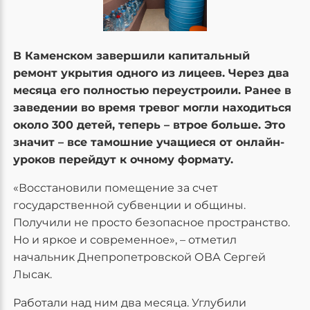
В Каменском завершили капитальный
ремонт укрытия одного из лицеев. Через два
месяца его полностью переустроили. Ранее в
заведении во время тревог могли находиться
около 300 детей, теперь – втрое больше. Это
значит – все тамошние учащиеся от онлайн-
уроков перейдут к очному формату.
«Восстановили помещение за счет
государственной субвенции и общины.
Получили не просто безопасное пространство.
Но и яркое и современное», – отметил
начальник Днепропетровской ОВА Сергей
Лысак.
Работали над ним два месяца. Углубили