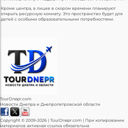
Кроме центра, в лицее в скором времени планируют
открыть ресурсную комнату. Это пространство будет для
детей с особыми образовательными потребностями.
TourDnepr.com
Новости Днепра и Днепропетровской области
Copyright © 2009-2026 | TourDnepr.com | При копировании
материалов активная ссылка обязательна