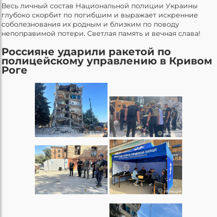
Весь личный состав Национальной полиции Украины
глубоко скорбит по погибшим и выражает искренние
соболезнования их родным и близким по поводу
непоправимой потери. Светлая память и вечная слава!
Россияне ударили ракетой по
полицейскому управлению в Кривом
Роге