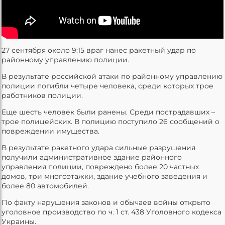
27 сентября около 9:15 враг нанес ракетный удар по
районному управлению полиции.
В результате российской атаки по районному управлению
полиции погибли четыре человека, среди которых трое
работников полиции.
Еще шесть человек были ранены. Среди пострадавших –
трое полицейских. В полицию поступило 26 сообщений о
повреждении имущества.
В результате ракетного удара сильные разрушения
получили административное здание районного
управления полиции, повреждено более 20 частных
домов, три многоэтажки, здание учебного заведения и
более 80 автомобилей.
По факту нарушения законов и обычаев войны открыто
уголовное производство по ч. 1 ст. 438 Уголовного кодекса
Украины.