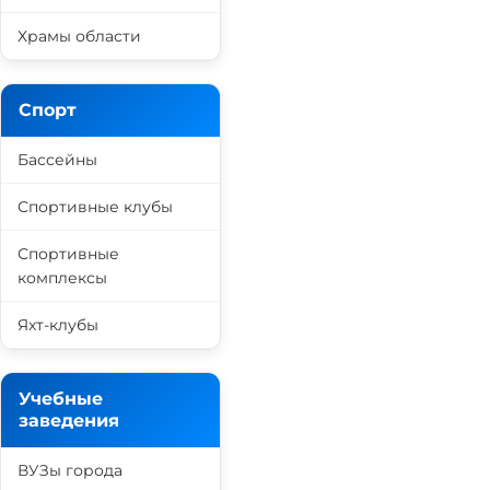
Храмы области
Спорт
Бассейны
Спортивные клубы
Спортивные
комплексы
Яхт-клубы
Учебные
заведения
ВУЗы города