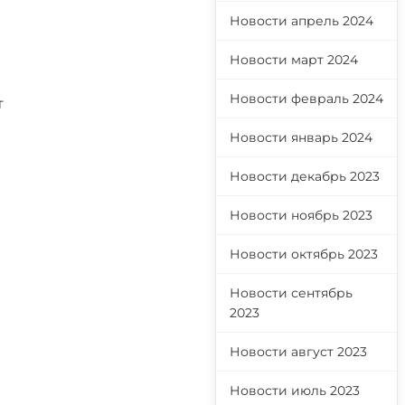
Новости апрель 2024
Новости март 2024
Новости февраль 2024
т
Новости январь 2024
Новости декабрь 2023
Новости ноябрь 2023
Новости октябрь 2023
Новости сентябрь
2023
Новости август 2023
Новости июль 2023