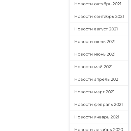
Новости октябрь 2021
Новости сентябрь 2021
Новости август 2021
Новости июль 2021
Новости июнь 2021
Новости май 2021
Новости апрель 2021
Новости март 2021
Новости февраль 2021
Новости январь 2021
Новости декабрь 2020