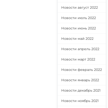
Новости август 2022
Новости июль 2022
Новости июнь 2022
Новости май 2022
Новости апрель 2022
Новости март 2022
Новости февраль 2022
Новости январь 2022
Новости декабрь 2021
Новости ноябрь 2021