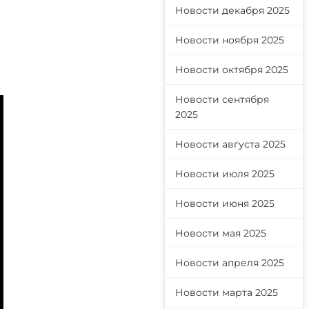
Новости декабря 2025
Новости ноября 2025
Новости октября 2025
Новости сентября
2025
Новости августа 2025
Новости июля 2025
Новости июня 2025
Новости мая 2025
Новости апреля 2025
Новости марта 2025