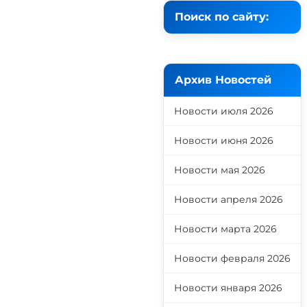
Поиск по сайту:
Архив Новостей
Новости июля 2026
Новости июня 2026
Новости мая 2026
Новости апреля 2026
Новости марта 2026
Новости февраля 2026
Новости января 2026