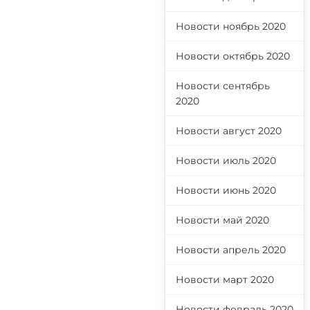
Новости ноябрь 2020
Новости октябрь 2020
Новости сентябрь
2020
Новости август 2020
Новости июль 2020
Новости июнь 2020
Новости май 2020
Новости апрель 2020
Новости март 2020
Новости февраль 2020