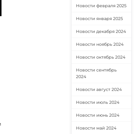
Новости февраля 2025
Новости января 2025
Новости декабря 2024
Новости ноябрь 2024
Новости октябрь 2024
Новости сентябрь
2024
Новости август 2024
Новости июль 2024
Новости июнь 2024
и
Новости май 2024