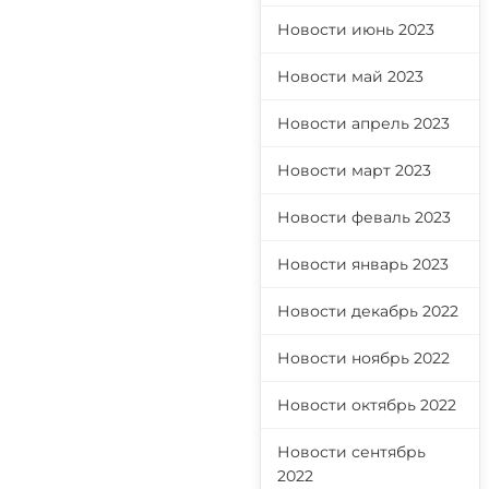
Новости июнь 2023
Новости май 2023
Новости апрель 2023
Новости март 2023
Новости феваль 2023
Новости январь 2023
Новости декабрь 2022
Новости ноябрь 2022
Новости октябрь 2022
Новости сентябрь
2022