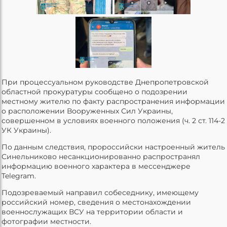
При процессуальном руководстве Днепропетровской
областной прокуратуры сообщено о подозрении
местному жителю по факту распространения информации
о расположении Вооруженных Сил Украины,
совершенном в условиях военного положения (ч. 2 ст. 114-2
УК Украины).
По данным следствия, пророссийски настроенный житель
Синельниково несанкционированно распространял
информацию военного характера в мессенджере
Telegram.
Подозреваемый направил собеседнику, имеющему
российский номер, сведения о местонахождении
военнослужащих ВСУ на территории области и
фотографии местности.