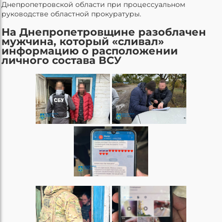
Днепропетровской области при процессуальном
руководстве областной прокуратуры.
На Днепропетровщине разоблачен
мужчина, который «сливал»
информацию о расположении
личного состава ВСУ