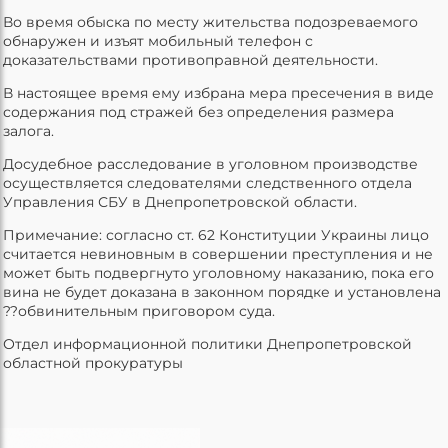
Во время обыска по месту жительства подозреваемого
обнаружен и изъят мобильный телефон с
доказательствами противоправной деятельности.
В настоящее время ему избрана мера пресечения в виде
содержания под стражей без определения размера
залога.
Досудебное расследование в уголовном производстве
осуществляется следователями следственного отдела
Управления СБУ в Днепропетровской области.
Примечание: согласно ст. 62 Конституции Украины лицо
считается невиновным в совершении преступления и не
может быть подвергнуто уголовному наказанию, пока его
вина не будет доказана в законном порядке и установлена
??обвинительным приговором суда.
Отдел информационной политики Днепропетровской
областной прокуратуры