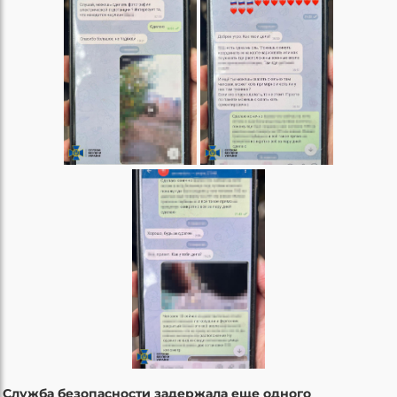
Служба безопасности задержала еще одного