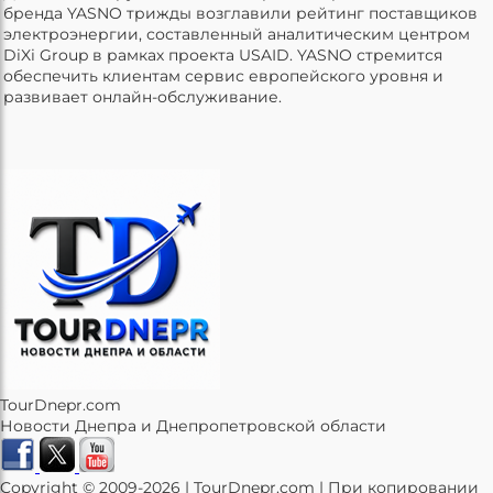
бренда YASNO трижды возглавили рейтинг поставщиков
электроэнергии, составленный аналитическим центром
DiXi Group в рамках проекта USAID. YASNO стремится
обеспечить клиентам сервис европейского уровня и
развивает онлайн-обслуживание.
TourDnepr.com
Новости Днепра и Днепропетровской области
Copyright © 2009-2026 | TourDnepr.com | При копировании