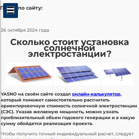
Поиск по сайту:
26 октября 2024 года
Сколько стоит установка
солнечной
электростанции?
YASNO на своём сайте создал
онлайн-калькулятор
,
который поможет самостоятельно рассчитать
ориентировочную стоимость солнечной электростанции
(СЭС). Указав желаемую мощность, можно узнать
приблизительный объем годового генерации и в какую
сумму обойдется реализация проекта.
Чтобы получить точный индивидуальный расчет, следует