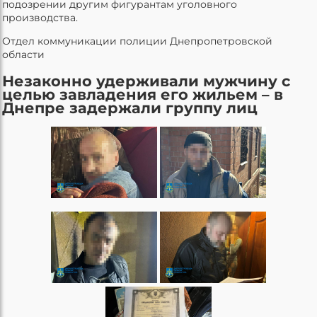
подозрении другим фигурантам уголовного
производства.
Отдел коммуникации полиции Днепропетровской
области
Незаконно удерживали мужчину с
целью завладения его жильем – в
Днепре задержали группу лиц