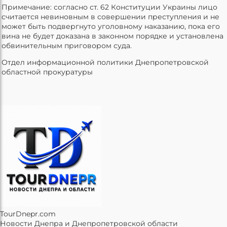
Примечание: согласно ст. 62 Конституции Украины лицо
считается невиновным в совершении преступления и не
может быть подвергнуто уголовному наказанию, пока его
вина не будет доказана в законном порядке и установлена
обвинительным приговором суда.
Отдел информационной политики Днепропетровской
областной прокуратуры
TourDnepr.com
Новости Днепра и Днепропетровской области