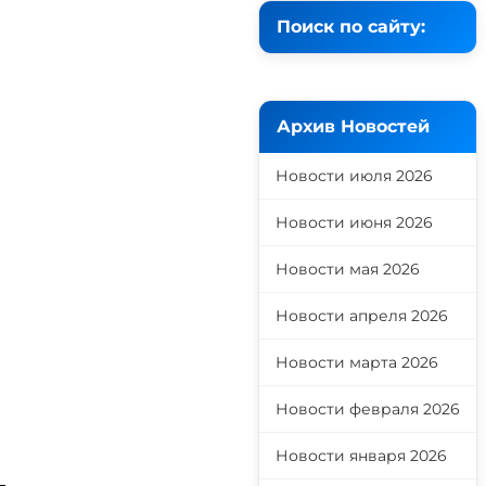
Поиск по сайту:
Архив Новостей
Новости июля 2026
Новости июня 2026
Новости мая 2026
Новости апреля 2026
Новости марта 2026
Новости февраля 2026
Новости января 2026