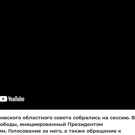
вского областного совета собрались на сессию. В
 победы, инициированный Президентом
. Голосование за него, а также обращение к