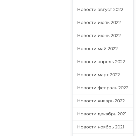
Новости август 2022
Новости июль 2022
Новости июнь 2022
Новости май 2022
Новости апрель 2022
Новости март 2022
Новости февраль 2022
Новости январь 2022
Новости декабрь 2021
Новости ноябрь 2021