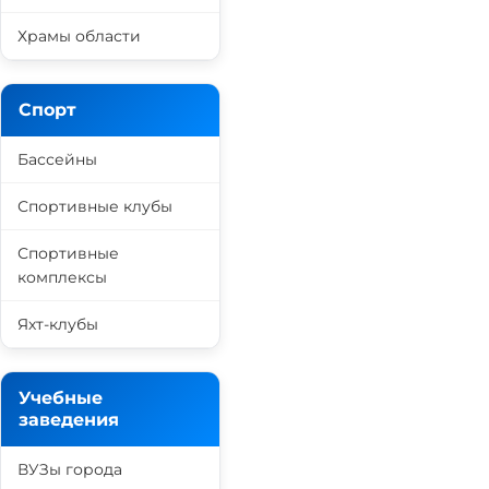
Храмы области
Спорт
Бассейны
Спортивные клубы
Спортивные
комплексы
Яхт-клубы
Учебные
заведения
ВУЗы города