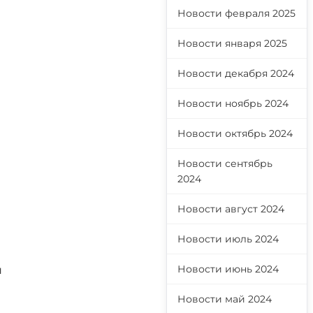
Новости февраля 2025
Новости января 2025
Новости декабря 2024
Новости ноябрь 2024
Новости октябрь 2024
Новости сентябрь
2024
Новости август 2024
Новости июль 2024
Новости июнь 2024
н
Новости май 2024