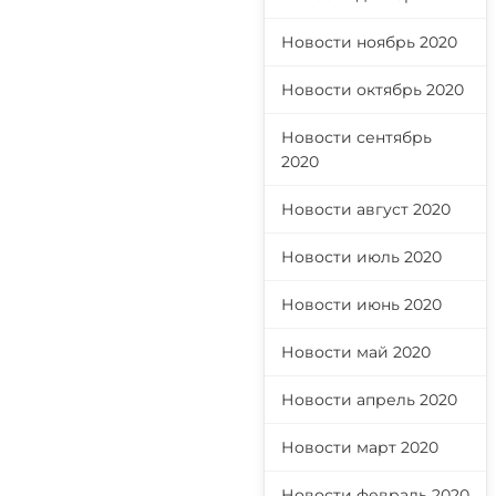
Новости ноябрь 2020
Новости октябрь 2020
Новости сентябрь
2020
Новости август 2020
Новости июль 2020
Новости июнь 2020
Новости май 2020
Новости апрель 2020
Новости март 2020
Новости февраль 2020