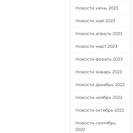
Новости июнь 2023
Новости май 2023
Новости апрель 2023
Новости март 2023
Новости феваль 2023
Новости январь 2023
Новости декабрь 2022
Новости ноябрь 2022
Новости октябрь 2022
Новости сентябрь
2022