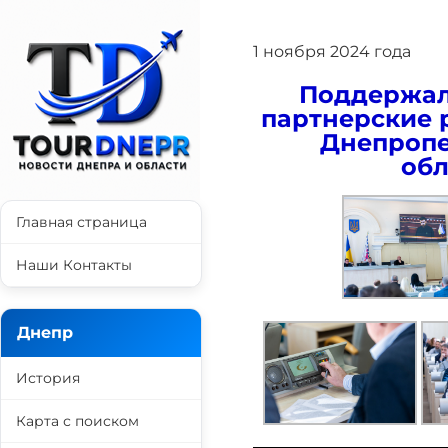
1 ноября 2024 года
Поддержал
партнерские 
Днепропе
обл
Главная страница
Наши Контакты
Днепр
История
Карта с поиском