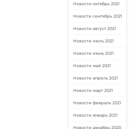
Новости октябрь 2021
Новости сентябрь 2021
Новости август 2021
Новости июль 2021
Новости июнь 2021
Новости май 2021
Новости апрель 2021
Новости март 2021
Новости февраль 2021
Новости январь 2021
Новости декабрь 2020