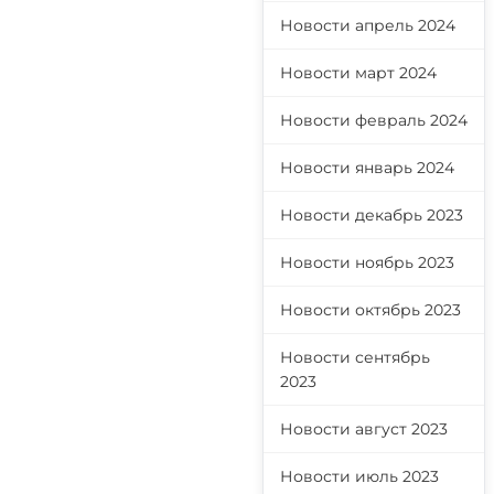
Новости апрель 2024
Новости март 2024
Новости февраль 2024
Новости январь 2024
Новости декабрь 2023
Новости ноябрь 2023
Новости октябрь 2023
Новости сентябрь
2023
Новости август 2023
Новости июль 2023