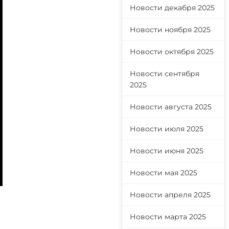
Новости декабря 2025
Новости ноября 2025
Новости октября 2025
Новости сентября
2025
Новости августа 2025
Новости июля 2025
Новости июня 2025
Новости мая 2025
Новости апреля 2025
Новости марта 2025