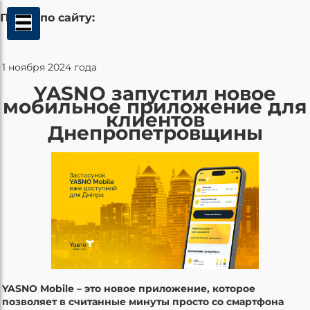
Поиск по сайту:
1 ноября 2024 года
YASNO запустил новое
мобильное приложение для
клиентов
Днепропетровщины
YASNO Mobile – это новое приложение, которое
позволяет в считанные минуты просто со смартфона