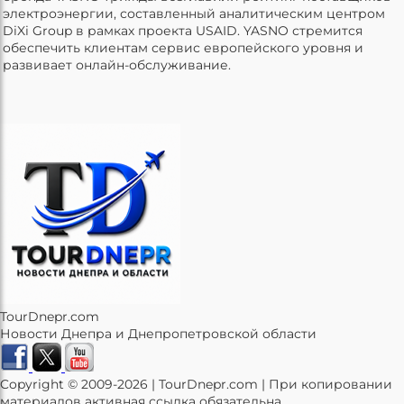
электроэнергии, составленный аналитическим центром
DiXi Group в рамках проекта USAID. YASNO стремится
обеспечить клиентам сервис европейского уровня и
развивает онлайн-обслуживание.
TourDnepr.com
Новости Днепра и Днепропетровской области
Copyright © 2009-2026 | TourDnepr.com | При копировании
материалов активная ссылка обязательна