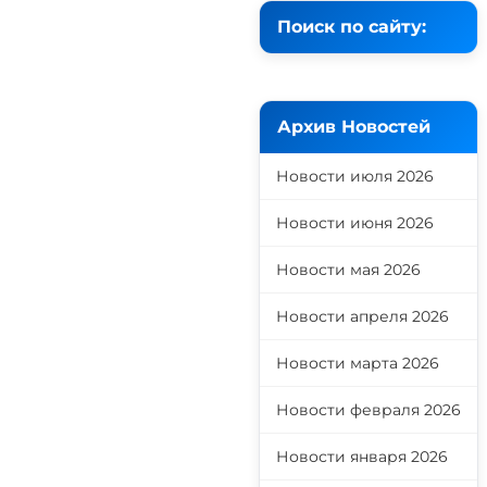
Поиск по сайту:
Архив Новостей
Новости июля 2026
Новости июня 2026
Новости мая 2026
Новости апреля 2026
Новости марта 2026
Новости февраля 2026
Новости января 2026