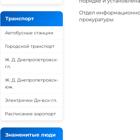
порядке и установлен
Отдел информационно
Транспорт
прокуратуры
Автобусные станции
Городской транспорт
Ж. Д. Днепропетровск-
гл.
Ж. Д. Днепропетровск-
юж.
Электрички Дн-вск-гл.
Расписание аэропорт
Знаменитые люди