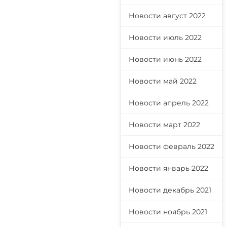
Новости август 2022
Новости июль 2022
Новости июнь 2022
Новости май 2022
Новости апрель 2022
Новости март 2022
Новости февраль 2022
Новости январь 2022
Новости декабрь 2021
Новости ноябрь 2021