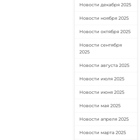
Новости декабря 2025
Новости ноября 2025
Новости октября 2025
Новости сентября
2025
Новости августа 2025
Новости июля 2025
Новости июня 2025
Новости мая 2025
Новости апреля 2025
Новости марта 2025