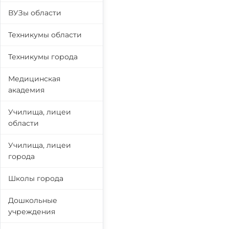
ВУЗы области
Техникумы области
Техникумы города
Медицинская
академия
Училища, лицеи
области
Училища, лицеи
города
Школы города
Дошкольные
учреждения