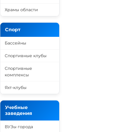
Храмы области
Спорт
Бассейны
Спортивные клубы
Спортивные
комплексы
Яхт-клубы
Учебные
заведения
ВУЗы города