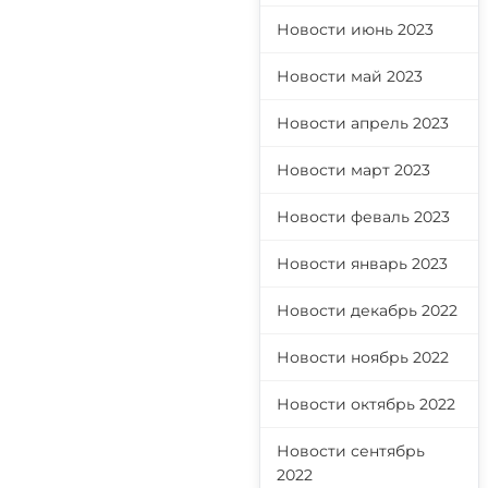
Новости июнь 2023
Новости май 2023
Новости апрель 2023
Новости март 2023
Новости феваль 2023
Новости январь 2023
Новости декабрь 2022
Новости ноябрь 2022
Новости октябрь 2022
Новости сентябрь
2022