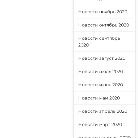
Новости ноябрь 2020
Новости октябрь 2020
Новости сентябрь
2020
Новости август 2020
Новости июль 2020
Новости июнь 2020
Новости май 2020
Новости апрель 2020
Новости март 2020
Новости февраль 2020