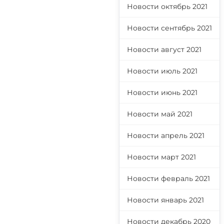
Новости октябрь 2021
Новости сентябрь 2021
Новости август 2021
Новости июль 2021
Новости июнь 2021
Новости май 2021
Новости апрель 2021
Новости март 2021
Новости февраль 2021
Новости январь 2021
Новости декабрь 2020