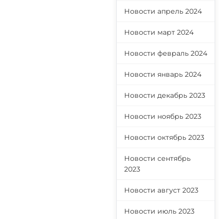
Новости апрель 2024
Новости март 2024
Новости февраль 2024
Новости январь 2024
Новости декабрь 2023
Новости ноябрь 2023
Новости октябрь 2023
Новости сентябрь
2023
Новости август 2023
Новости июль 2023