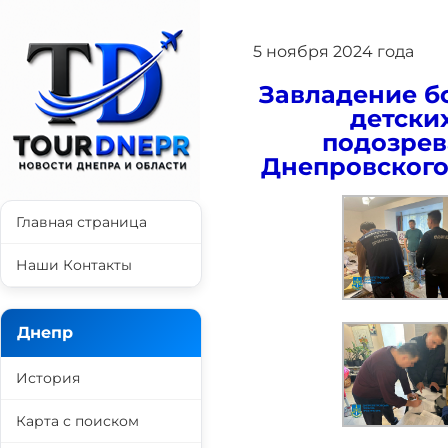
5 ноября 2024 года
Завладение бо
детски
подозрев
Днепровского
Главная страница
Наши Контакты
Днепр
История
Карта с поиском