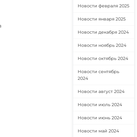
Новости февраля 2025
Новости января 2025
в
Новости декабря 2024
Новости ноябрь 2024
Новости октябрь 2024
Новости сентябрь
2024
Новости август 2024
Новости июль 2024
Новости июнь 2024
Новости май 2024