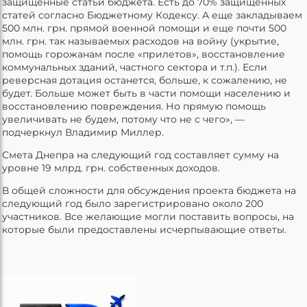
защищенные статьи бюджета. Есть до 70% защищенных
статей согласно Бюджетному Кодексу. А еще закладываем
500 млн. грн. прямой военной помощи и еще почти 500
млн. грн. так называемых расходов на войну (укрытие,
помощь горожанам после «прилетов», восстановление
коммунальных зданий, частного сектора и т.п.). Если
реверсная дотация останется, больше, к сожалению, не
будет. Больше может быть в части помощи населению и
восстановлению повреждения. Но прямую помощь
увеличивать не будем, потому что не с чего», —
подчеркнул Владимир Миллер.
Смета Днепра на следующий год составляет сумму на
уровне 19 млрд. грн. собственных доходов.
В общей сложности для обсуждения проекта бюджета на
следующий год было зарегистрировано около 200
участников. Все желающие могли поставить вопросы, на
которые были предоставлены исчерпывающие ответы.