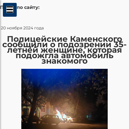
Поиск по сайту:
20 ноября 2024 года
Полицейские Каменского
сообщили о подозрении 35-
летней женщине, которая
подожгла автомобиль
знакомого