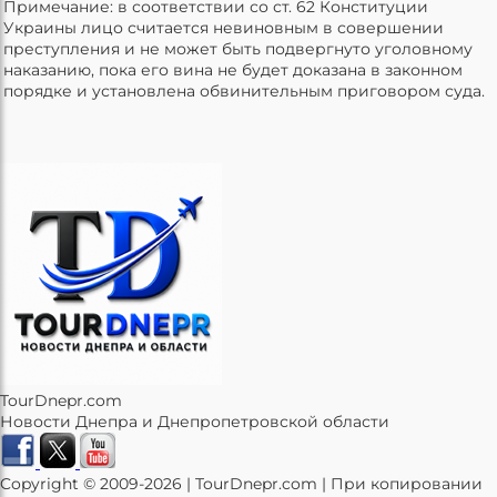
Примечание: в соответствии со ст. 62 Конституции
Украины лицо считается невиновным в совершении
преступления и не может быть подвергнуто уголовному
наказанию, пока его вина не будет доказана в законном
порядке и установлена обвинительным приговором суда.
TourDnepr.com
Новости Днепра и Днепропетровской области
Copyright © 2009-2026 | TourDnepr.com | При копировании