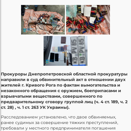
Прокуроры Днепропетровской областной прокуратуры
направили в суд обвинительный акт в отношении двух
жителей г. Кривого Рога по фактам вымогательства и
незаконного обращения с оружием, боеприпасами и
взрывчатыми веществами, совершенного по
предварительному сговору группой лиц (ч. 4 ст. 189, ч. 2
ст. 28) , ч. 1 ст. 263 УК Украины).
Расследованием установлено, что двое обвиняемых,
ранее судимых за совершение тяжких преступлений,
требовали у местного предпринимателя погашения