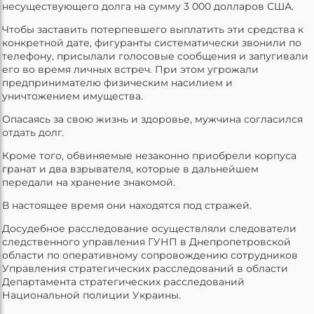
несуществующего долга на сумму 3 000 долларов США.
Чтобы заставить потерпевшего выплатить эти средства к
конкретной дате, фигуранты систематически звонили по
телефону, присылали голосовые сообщения и запугивали
его во время личных встреч. При этом угрожали
предпринимателю физическим насилием и
уничтожением имущества.
Опасаясь за свою жизнь и здоровье, мужчина согласился
отдать долг.
Кроме того, обвиняемые незаконно приобрели корпуса
гранат и два взрывателя, которые в дальнейшем
передали на хранение знакомой.
В настоящее время они находятся под стражей.
Досудебное расследование осуществляли следователи
следственного управления ГУНП в Днепропетровской
области по оперативному сопровождению сотрудников
Управления стратегических расследований в области
Департамента стратегических расследований
Национальной полиции Украины.